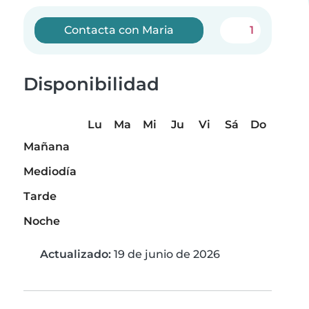
Contacta con Maria
1
Disponibilidad
Lu
Ma
Mi
Ju
Vi
Sá
Do
Mañana
Mediodía
Tarde
Noche
Actualizado:
19 de junio de 2026