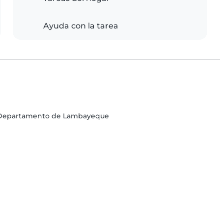
Ayuda con la tarea
o, Departamento de Lambayeque