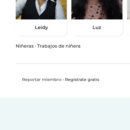
Leidy
Luz
Niñeras
·
Trabajos de niñera
•
Regístrate gratis
Reportar miembro