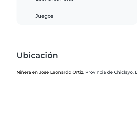
Juegos
Ubicación
Niñera en José Leonardo Ortiz
, Provincia de Chiclay