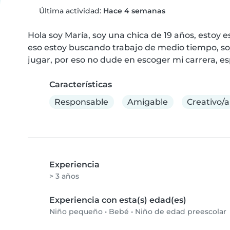
Última actividad:
Hace 4 semanas
Hola soy María, soy una chica de 19 años, estoy es
eso estoy buscando trabajo de medio tiempo, so
jugar, por eso no dude en escoger mi carrera, esp
Características
Responsable
Amigable
Creativo/a
Experiencia
> 3 años
Experiencia con esta(s) edad(es)
Niño pequeño
•
Bebé
•
Niño de edad preescolar