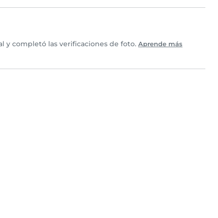
 y completó las verificaciones de foto.
Aprende más