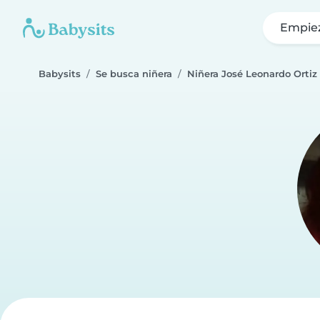
Empie
Babysits
Se busca niñera
Niñera José Leonardo Ortiz