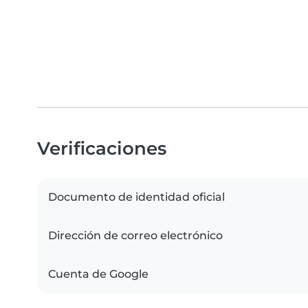
Verificaciones
Documento de identidad oficial
Dirección de correo electrónico
Cuenta de Google