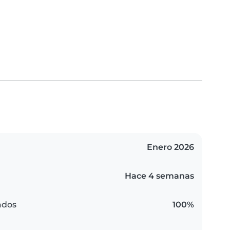
Enero 2026
Hace 4 semanas
ados
100%