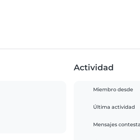
Actividad
Miembro desde
Última actividad
Mensajes contest