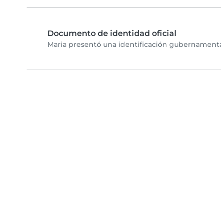
Documento de identidad oficial
Maria presentó una identificación gubernamental