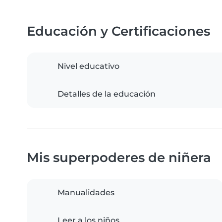
Educación y Certificaciones
Nivel educativo
Detalles de la educación
Mis superpoderes de niñera
Manualidades
Leer a los niños