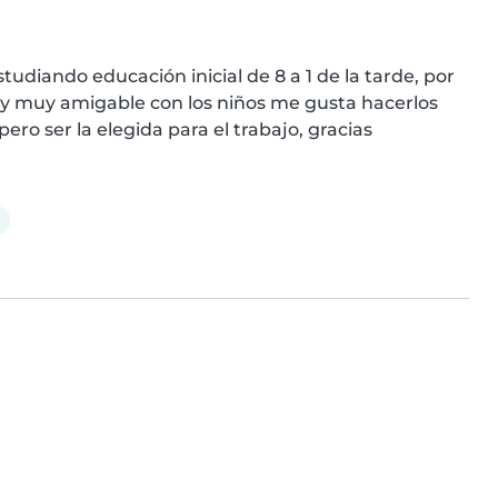
tudiando educación inicial de 8 a 1 de la tarde, por 
y muy amigable con los niños me gusta hacerlos 
ero ser la elegida para el trabajo, gracias