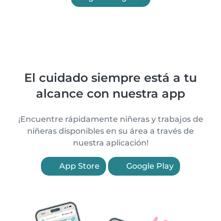
El cuidado siempre está a tu
alcance con nuestra app
¡Encuentre rápidamente niñeras y trabajos de
niñeras disponibles en su área a través de
nuestra aplicación!
App Store
Google Play