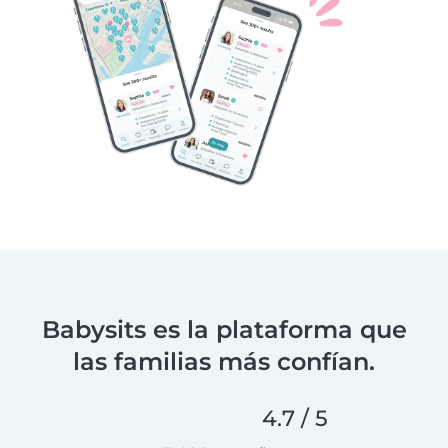
Babysits es la plataforma que
las familias más confían.
4.7 / 5