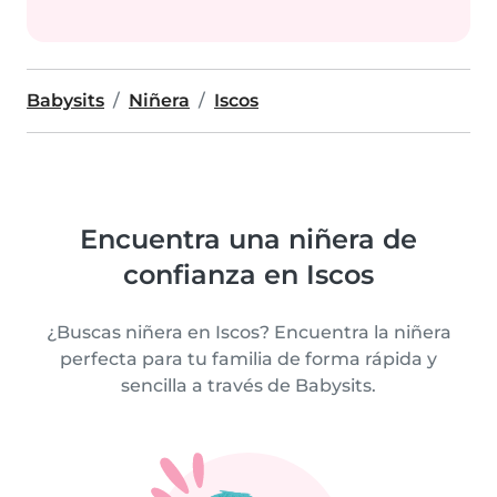
Babysits
Niñera
Iscos
Encuentra una niñera de
confianza en Iscos
¿Buscas niñera en Iscos? Encuentra la niñera
perfecta para tu familia de forma rápida y
sencilla a través de Babysits.