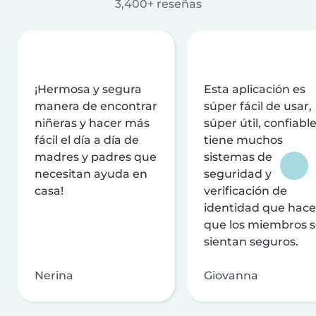
3,400+ reseñas
¡Hermosa y segura
Esta aplicación es
manera de encontrar
súper fácil de usar,
niñeras y hacer más
súper útil, confiable
fácil el día a día de
tiene muchos
madres y padres que
sistemas de
necesitan ayuda en
seguridad y
casa!
verificación de
identidad que hac
que los miembros 
sientan seguros.
Nerina
Giovanna