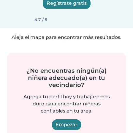
Regístrate gratis
4.7 / 5
Aleja el mapa para encontrar más resultados.
¿No encuentras ningún(a)
niñera adecuado(a) en tu
vecindario?
Agrega tu perfil hoy y trabajaremos
duro para encontrar niñeras
confiables en tu área.
Empezar