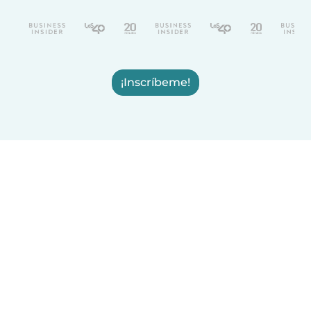
¡Inscríbeme!