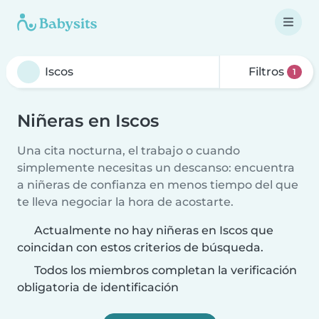
Filtros
1
Niñeras en Iscos
Una cita nocturna, el trabajo o cuando
simplemente necesitas un descanso: encuentra
a niñeras de confianza en menos tiempo del que
te lleva negociar la hora de acostarte.
Actualmente no hay niñeras en Iscos que
coincidan con estos criterios de búsqueda.
Todos los miembros completan la verificación
obligatoria de identificación