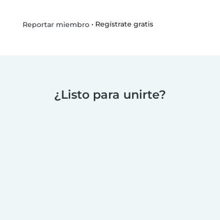
•
Regístrate gratis
Reportar miembro
¿Listo para unirte?