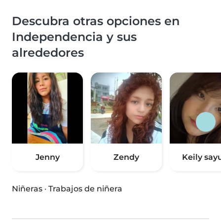
Descubra otras opciones en
Independencia y sus
alrededores
Jenny
Zendy
Keily sayu
Niñeras
·
Trabajos de niñera