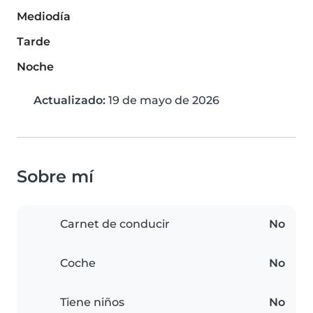
Mediodía
Tarde
Noche
Actualizado:
19 de mayo de 2026
Sobre mí
Carnet de conducir
No
Coche
No
Tiene niños
No