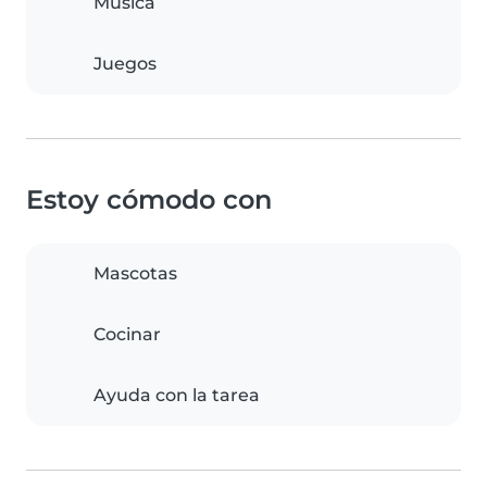
Música
Juegos
Estoy cómodo con
Mascotas
Cocinar
Ayuda con la tarea