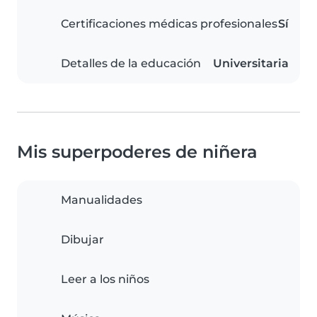
Certificaciones médicas profesionales
Sí
Detalles de la educación
Universitaria
Mis superpoderes de niñera
Manualidades
Dibujar
Leer a los niños