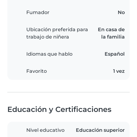
Fumador
No
Ubicación preferida para
En casa de
trabajo de niñera
la familia
Idiomas que hablo
Español
Favorito
1 vez
Educación y Certificaciones
Nivel educativo
Educación superior