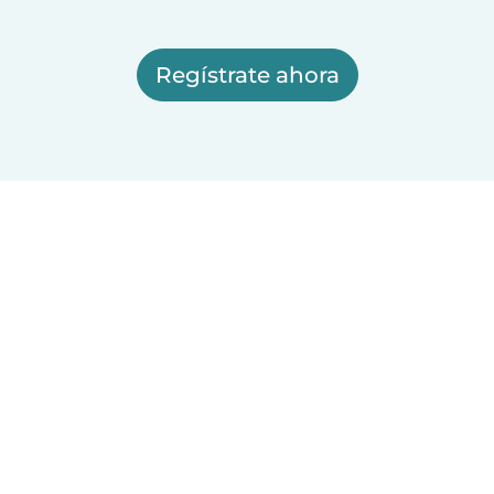
Regístrate ahora