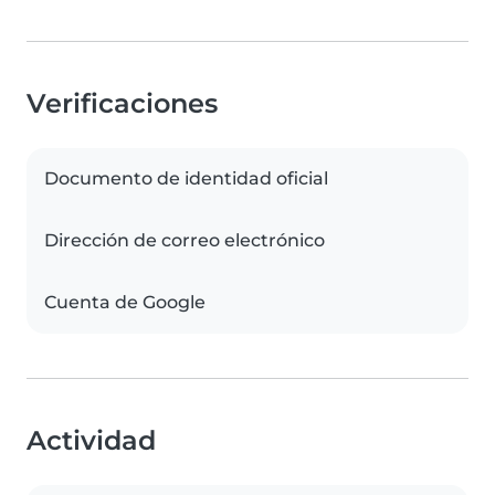
Verificaciones
Documento de identidad oficial
Dirección de correo electrónico
Cuenta de Google
Actividad