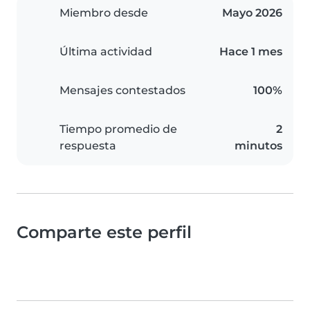
Miembro desde
Mayo 2026
Última actividad
Hace 1 mes
Mensajes contestados
100%
Tiempo promedio de
2
respuesta
minutos
Comparte este perfil