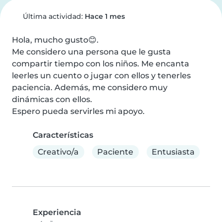
Última actividad:
Hace 1 mes
Hola, mucho gusto😊.

Me considero una persona que le gusta 
compartir tiempo con los niños. Me encanta 
leerles un cuento o jugar con ellos y tenerles 
paciencia. Además, me considero muy 
dinámicas con ellos.

Espero pueda servirles mi apoyo.
Características
Creativo/a
Paciente
Entusiasta
Experiencia