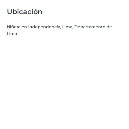
Ubicación
Niñera en Independencia
, Lima, Departamento de
Lima