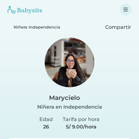
Compartir
Niñera Independencia
Marycielo
Niñera en Independencia
Edad
Tarifa por hora
26
S/ 9.00/hora