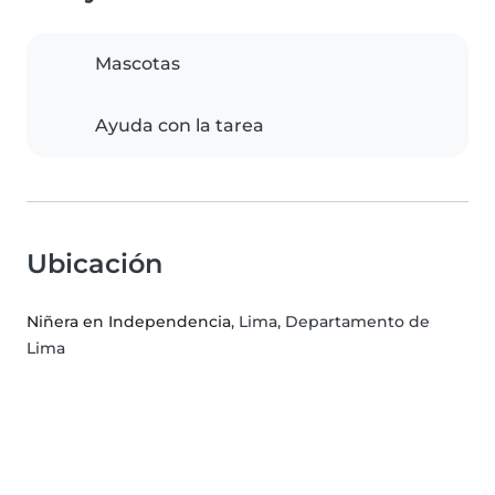
Mascotas
Ayuda con la tarea
Ubicación
Niñera en Independencia
, Lima, Departamento de
Lima