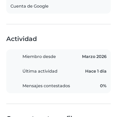
Cuenta de Google
Actividad
Miembro desde
Marzo 2026
Última actividad
Hace 1 día
Mensajes contestados
0%