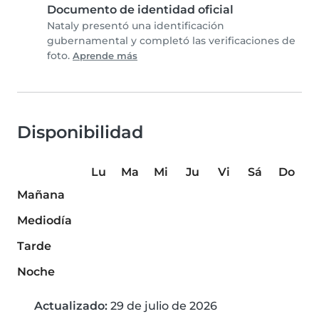
Documento de identidad oficial
Nataly presentó una identificación
gubernamental y completó las verificaciones de
foto.
Aprende más
Disponibilidad
Lu
Ma
Mi
Ju
Vi
Sá
Do
Mañana
Mediodía
Tarde
Noche
Actualizado:
29 de julio de 2026