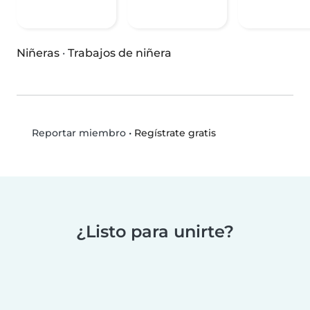
Niñeras
·
Trabajos de niñera
•
Regístrate gratis
Reportar miembro
¿Listo para unirte?