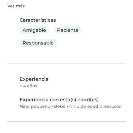
Ver más
Características
Amigable
Paciente
Responsable
Experiencia
> 4 años
Experiencia con esta(s) edad(es)
Niño pequeño
•
Bebé
•
Niño de edad preescolar