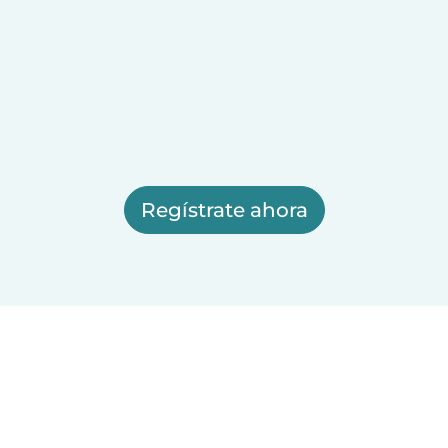
Regístrate ahora