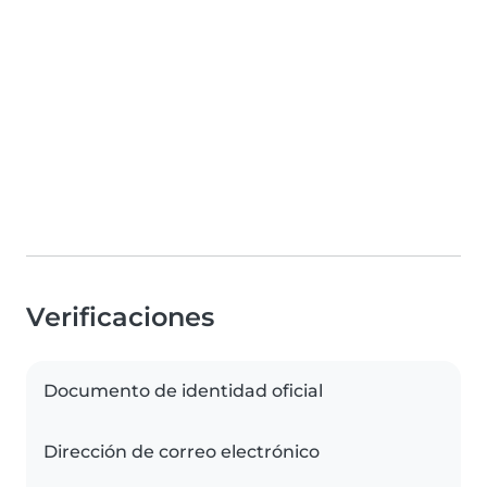
Verificaciones
Documento de identidad oficial
Dirección de correo electrónico