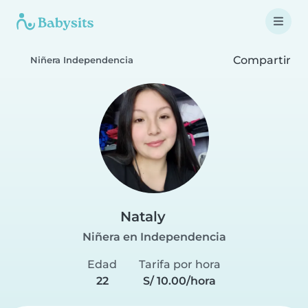
Compartir
Niñera Independencia
Nataly
Niñera en Independencia
Edad
Tarifa por hora
22
S/ 10.00/hora