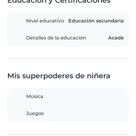
Educación y Certificaciones
Nivel educativo
Educación secundaria
Detalles de la educación
Acade
Mis superpoderes de niñera
Música
Juegos