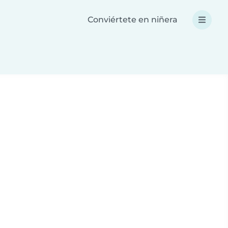
Conviértete en niñera