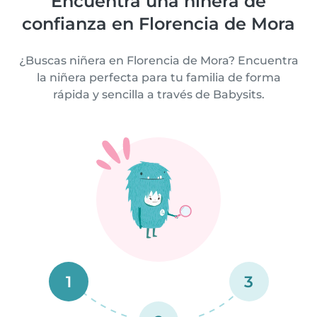
Encuentra una niñera de
confianza en Florencia de Mora
¿Buscas niñera en Florencia de Mora? Encuentra
la niñera perfecta para tu familia de forma
rápida y sencilla a través de Babysits.
1
3