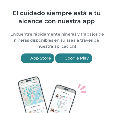
El cuidado siempre está a tu
alcance con nuestra app
¡Encuentre rápidamente niñeras y trabajos de
niñeras disponibles en su área a través de
nuestra aplicación!
App Store
Google Play