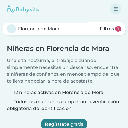
Filtros
1
Niñeras en Florencia de Mora
Una cita nocturna, el trabajo o cuando
simplemente necesitas un descanso: encuentra
a niñeras de confianza en menos tiempo del que
te lleva negociar la hora de acostarte.
12 niñeras activas en Florencia de Mora
Todos los miembros completan la verificación
obligatoria de identificación
Regístrate gratis