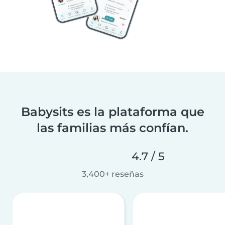
Babysits es la plataforma que
las familias más confían.
4.7 / 5
3,400+ reseñas