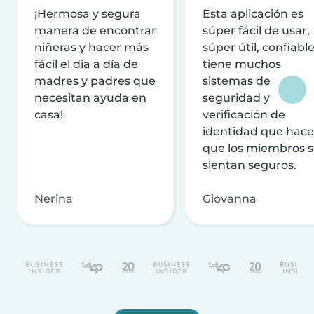
¡Hermosa y segura
Esta aplicación es
manera de encontrar
súper fácil de usar,
niñeras y hacer más
súper útil, confiable
fácil el día a día de
tiene muchos
madres y padres que
sistemas de
necesitan ayuda en
seguridad y
casa!
verificación de
identidad que hac
que los miembros 
sientan seguros.
Nerina
Giovanna