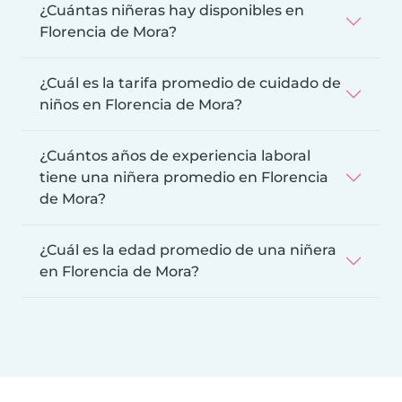
¿Cuántas niñeras hay disponibles en
Florencia de Mora?
¿Cuál es la tarifa promedio de cuidado de
niños en Florencia de Mora?
¿Cuántos años de experiencia laboral
tiene una niñera promedio en Florencia
de Mora?
¿Cuál es la edad promedio de una niñera
en Florencia de Mora?