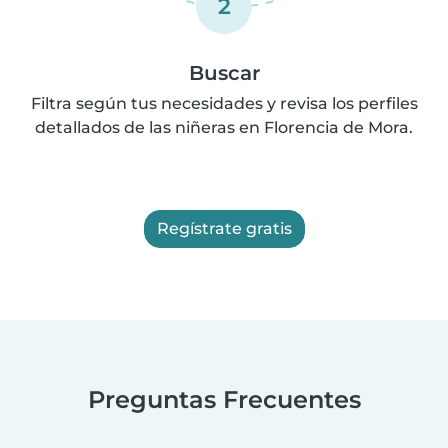
2
Buscar
Filtra según tus necesidades y revisa los perfiles
detallados de las niñeras en Florencia de Mora.
Regístrate gratis
Preguntas Frecuentes