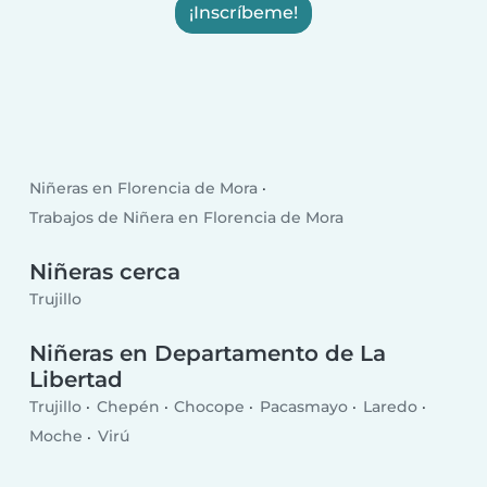
¡Inscríbeme!
Niñeras en Florencia de Mora
Trabajos de Niñera en Florencia de Mora
Niñeras cerca
Trujillo
Niñeras en Departamento de La
Libertad
Trujillo
Chepén
Chocope
Pacasmayo
Laredo
Moche
Virú