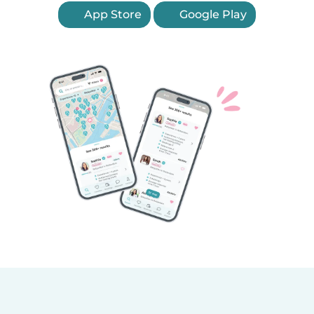
App Store
Google Play