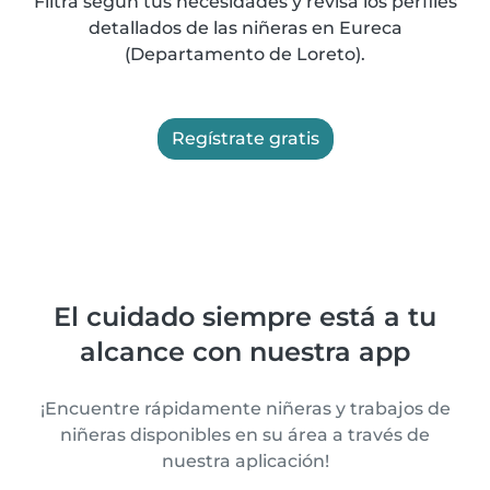
Filtra según tus necesidades y revisa los perfiles
detallados de las niñeras en Eureca
(Departamento de Loreto).
Regístrate gratis
El cuidado siempre está a tu
alcance con nuestra app
¡Encuentre rápidamente niñeras y trabajos de
niñeras disponibles en su área a través de
nuestra aplicación!