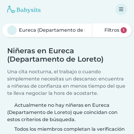
Filtros
1
Niñeras en Eureca
(Departamento de Loreto)
Una cita nocturna, el trabajo o cuando
simplemente necesitas un descanso: encuentra
a niñeras de confianza en menos tiempo del que
te lleva negociar la hora de acostarte.
Actualmente no hay niñeras en Eureca
(Departamento de Loreto) que coincidan con
estos criterios de búsqueda.
Todos los miembros completan la verificación