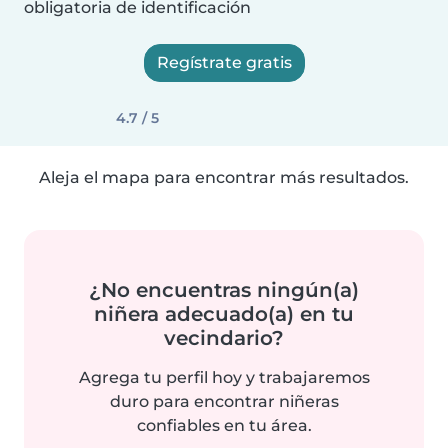
obligatoria de identificación
Regístrate gratis
4.7 / 5
Aleja el mapa para encontrar más resultados.
¿No encuentras ningún(a)
niñera adecuado(a) en tu
vecindario?
Agrega tu perfil hoy y trabajaremos
duro para encontrar niñeras
confiables en tu área.