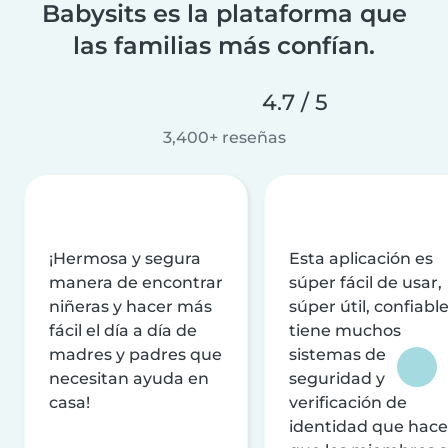
Babysits es la plataforma que
las familias más confían.
4.7 / 5
3,400+ reseñas
¡Hermosa y segura
Esta aplicación es
manera de encontrar
súper fácil de usar,
niñeras y hacer más
súper útil, confiable
fácil el día a día de
tiene muchos
madres y padres que
sistemas de
necesitan ayuda en
seguridad y
casa!
verificación de
identidad que hac