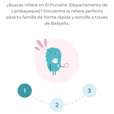
¿Buscas niñera en El Porvenir (Departamento de
Lambayeque)? Encuentra la niñera perfecta
para tu familia de forma rápida y sencilla a través
de Babysits.
1
3
2