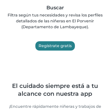
Buscar
Filtra según tus necesidades y revisa los perfiles
detallados de las niñeras en El Porvenir
(Departamento de Lambayeque).
Regístrate gratis
El cuidado siempre está a tu
alcance con nuestra app
¡Encuentre rápidamente niñeras y trabajos de