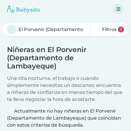
Filtros
1
Niñeras en El Porvenir
(Departamento de
Lambayeque)
Una cita nocturna, el trabajo o cuando
simplemente necesitas un descanso: encuentra
a niñeras de confianza en menos tiempo del que
te lleva negociar la hora de acostarte.
Actualmente no hay niñeras en El Porvenir
(Departamento de Lambayeque) que coincidan
con estos criterios de búsqueda.