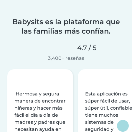
Babysits es la plataforma que
las familias más confían.
4.7 / 5
3,400+ reseñas
¡Hermosa y segura
Esta aplicación es
manera de encontrar
súper fácil de usar,
niñeras y hacer más
súper útil, confiable
fácil el día a día de
tiene muchos
madres y padres que
sistemas de
necesitan ayuda en
seguridad y