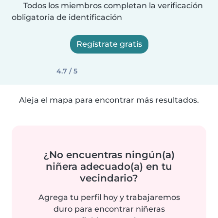
Todos los miembros completan la verificación
obligatoria de identificación
Regístrate gratis
4.7 / 5
Aleja el mapa para encontrar más resultados.
¿No encuentras ningún(a)
niñera adecuado(a) en tu
vecindario?
Agrega tu perfil hoy y trabajaremos
duro para encontrar niñeras