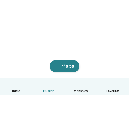
Mapa
Inicio
Buscar
Mensajes
Favoritos
Español