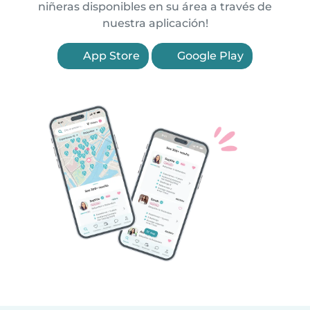
niñeras disponibles en su área a través de
nuestra aplicación!
App Store
Google Play