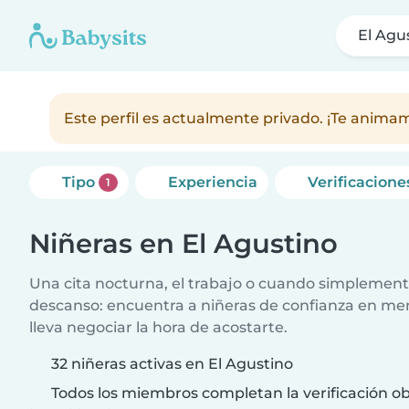
El Agu
Este perfil es actualmente privado. ¡Te anim
Tipo
Experiencia
Verificacione
1
Niñeras en El Agustino
Una cita nocturna, el trabajo o cuando simplement
descanso: encuentra a niñeras de confianza en me
lleva negociar la hora de acostarte.
32 niñeras activas en El Agustino
Todos los miembros completan la verificación ob