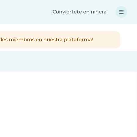
Conviértete en niñera
ndes miembros en nuestra plataforma!