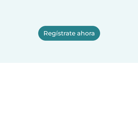
Regístrate ahora