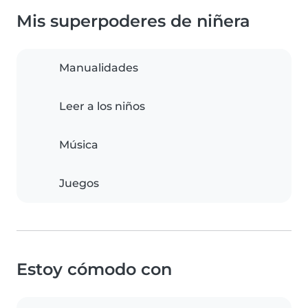
Mis superpoderes de niñera
Manualidades
Leer a los niños
Música
Juegos
Estoy cómodo con