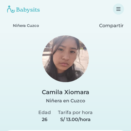
Compartir
Niñera Cuzco
Camila Xiomara
Niñera en Cuzco
Edad
Tarifa por hora
26
S/ 13.00/hora