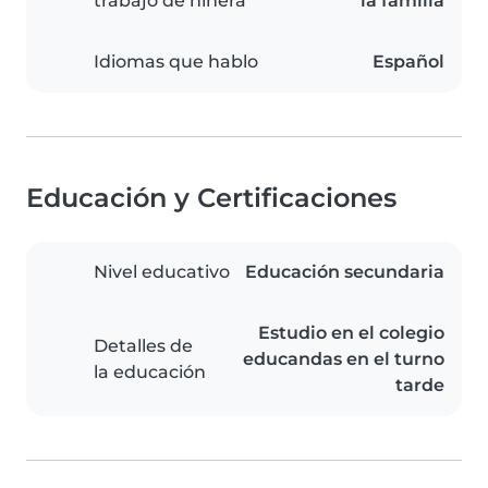
trabajo de niñera
la familia
Idiomas que hablo
Español
Educación y Certificaciones
Nivel educativo
Educación secundaria
Estudio en el colegio
Detalles de
educandas en el turno
la educación
tarde