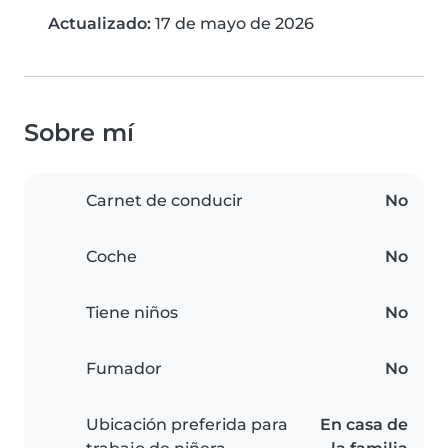
Actualizado:
17 de mayo de 2026
Sobre mí
Carnet de conducir
No
Coche
No
Tiene niños
No
Fumador
No
Ubicación preferida para
En casa de