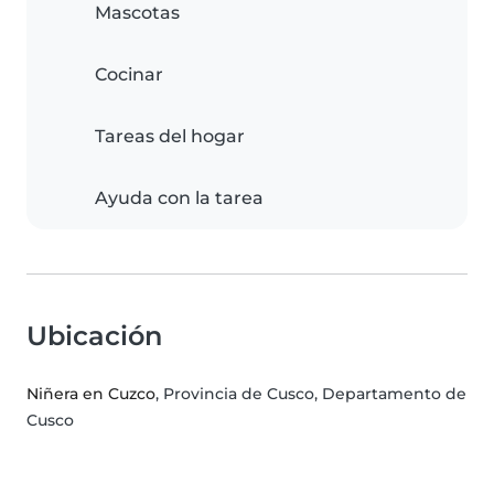
Mascotas
Cocinar
Tareas del hogar
Ayuda con la tarea
Ubicación
Niñera en Cuzco
, Provincia de Cusco, Departamento de
Cusco