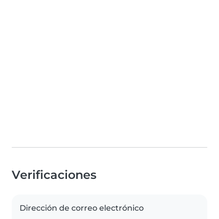
Verificaciones
Dirección de correo electrónico