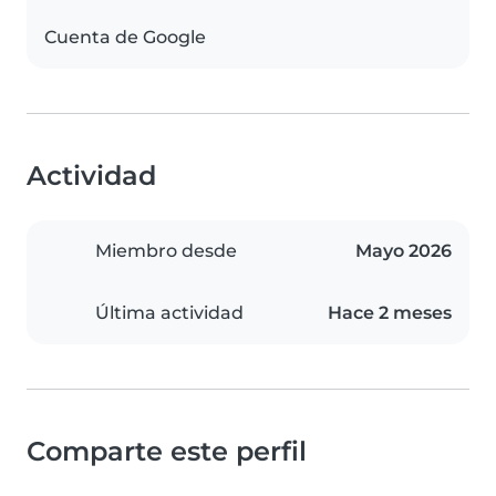
Cuenta de Google
Actividad
Miembro desde
Mayo 2026
Última actividad
Hace 2 meses
Comparte este perfil