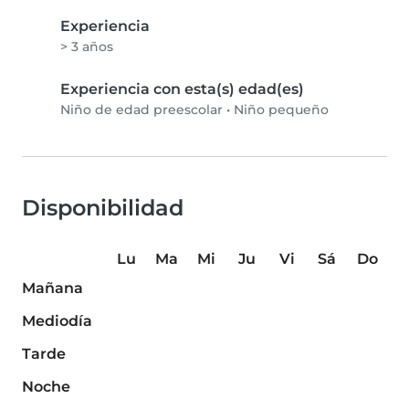
Experiencia
> 3 años
Experiencia con esta(s) edad(es)
Niño de edad preescolar
•
Niño pequeño
Disponibilidad
Lu
Ma
Mi
Ju
Vi
Sá
Do
Mañana
Mediodía
Tarde
Noche