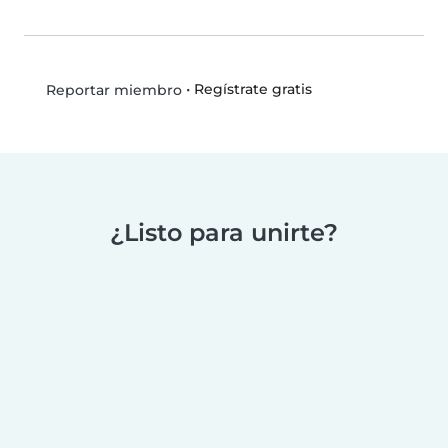
•
Regístrate gratis
Reportar miembro
¿Listo para unirte?