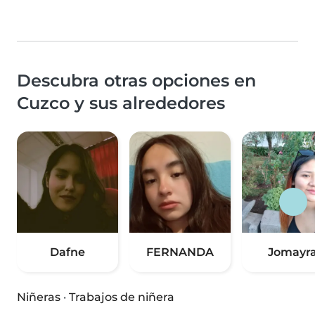
Descubra otras opciones en
Cuzco y sus alrededores
Dafne
FERNANDA
Jomayr
Niñeras
·
Trabajos de niñera