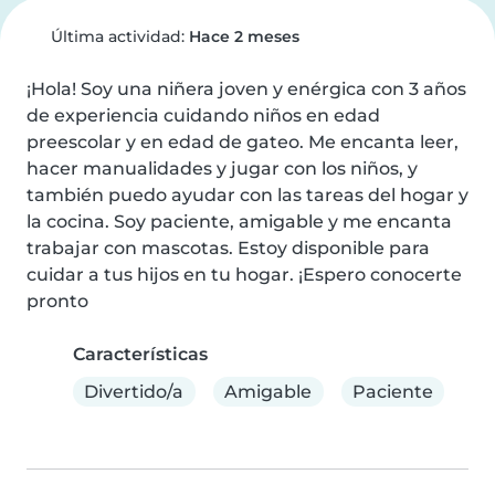
Última actividad:
Hace 2 meses
¡Hola! Soy una niñera joven y enérgica con 3 años 
de experiencia cuidando niños en edad 
preescolar y en edad de gateo. Me encanta leer, 
hacer manualidades y jugar con los niños, y 
también puedo ayudar con las tareas del hogar y 
la cocina. Soy paciente, amigable y me encanta 
trabajar con mascotas. Estoy disponible para 
cuidar a tus hijos en tu hogar. ¡Espero conocerte 
pronto
Características
Divertido/a
Amigable
Paciente