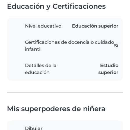
Educación y Certificaciones
Nivel educativo
Educación superior
Certificaciones de docencia o cuidado
Sí
infantil
Detalles de la
Estudio
educación
superior
Mis superpoderes de niñera
Dibujar