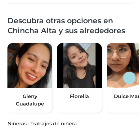
Descubra otras opciones en
Chincha Alta y sus alrededores
Gleny
Fiorella
Dulce Mar
Guadalupe
Niñeras
·
Trabajos de niñera