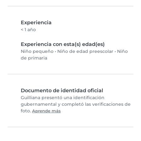
Experiencia
< 1 año
Experiencia con esta(s) edad(es)
Niño pequeño
•
Niño de edad preescolar
•
Niño
de primaria
Documento de identidad oficial
Guilliana presentó una identificación
gubernamental y completó las verificaciones de
foto.
Aprende más