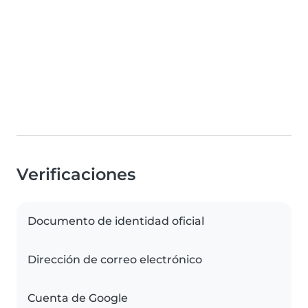
Verificaciones
Documento de identidad oficial
Dirección de correo electrónico
Cuenta de Google