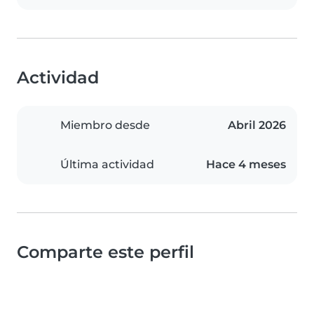
Actividad
Miembro desde
Abril 2026
Última actividad
Hace 4 meses
Comparte este perfil