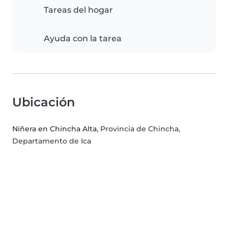
Tareas del hogar
Ayuda con la tarea
Ubicación
Niñera en Chincha Alta
, Provincia de Chincha,
Departamento de Ica