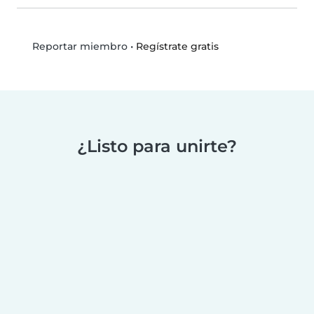
•
Regístrate gratis
Reportar miembro
¿Listo para unirte?