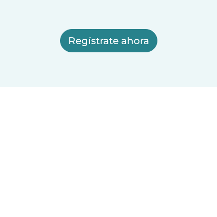
Regístrate ahora