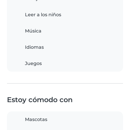
Leer a los niños
Música
Idiomas
Juegos
Estoy cómodo con
Mascotas