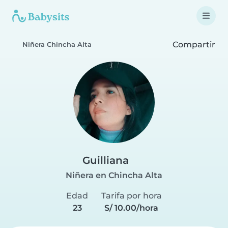
Compartir
Niñera Chincha Alta
Guilliana
Niñera en Chincha Alta
Edad
Tarifa por hora
23
S/ 10.00/hora