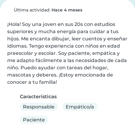
Última actividad:
Hace 4 meses
¡Hola! Soy una joven en sus 20s con estudios 
superiores y mucha energía para cuidar a tus 
hijos. Me encanta dibujar, leer cuentos y enseñar 
idiomas. Tengo experiencia con niños en edad 
preescolar y escolar. Soy paciente, empática y 
me adapto fácilmente a las necesidades de cada 
niño. Puedo ayudar con tareas del hogar, 
mascotas y deberes. ¡Estoy emocionada de 
conocer a tu familia!
Características
Responsable
Empático/a
Paciente