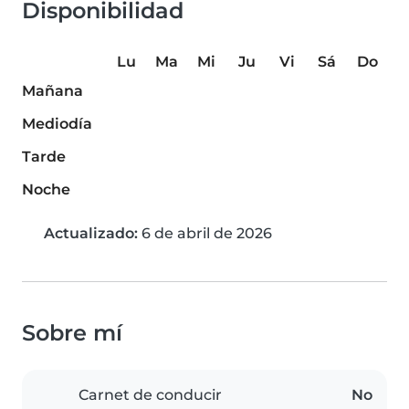
Disponibilidad
Lu
Ma
Mi
Ju
Vi
Sá
Do
Mañana
Mediodía
Tarde
Noche
Actualizado:
6 de abril de 2026
Sobre mí
Carnet de conducir
No