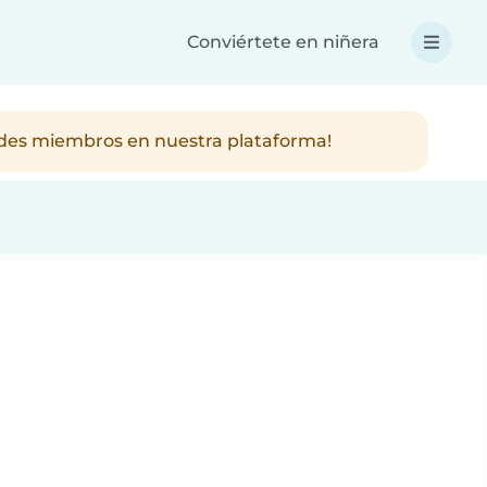
Conviértete en niñera
ndes miembros en nuestra plataforma!