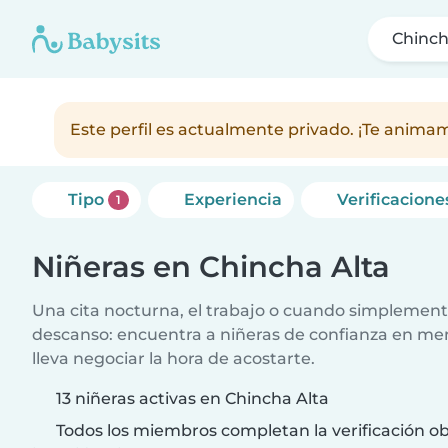
Chinch
Este perfil es actualmente privado. ¡Te anim
Tipo
Experiencia
Verificacione
1
Niñeras en Chincha Alta
Una cita nocturna, el trabajo o cuando simplement
descanso: encuentra a niñeras de confianza en me
lleva negociar la hora de acostarte.
13 niñeras activas en Chincha Alta
Todos los miembros completan la verificación ob