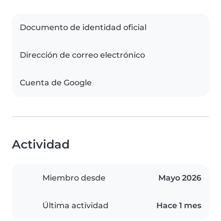
Documento de identidad oficial
Dirección de correo electrónico
Cuenta de Google
Actividad
Miembro desde
Mayo 2026
Última actividad
Hace 1 mes