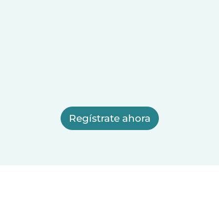
Regístrate ahora