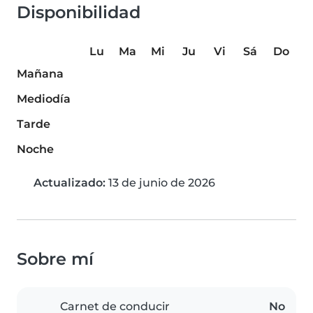
Disponibilidad
Lu
Ma
Mi
Ju
Vi
Sá
Do
Mañana
Mediodía
Tarde
Noche
Actualizado:
13 de junio de 2026
Sobre mí
Carnet de conducir
No