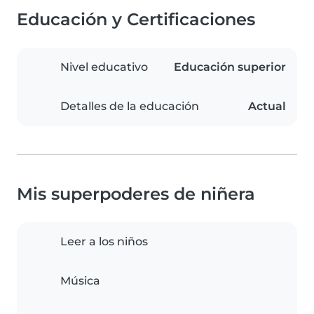
Educación y Certificaciones
Nivel educativo
Educación superior
Detalles de la educación
Actual
Mis superpoderes de niñera
Leer a los niños
Música