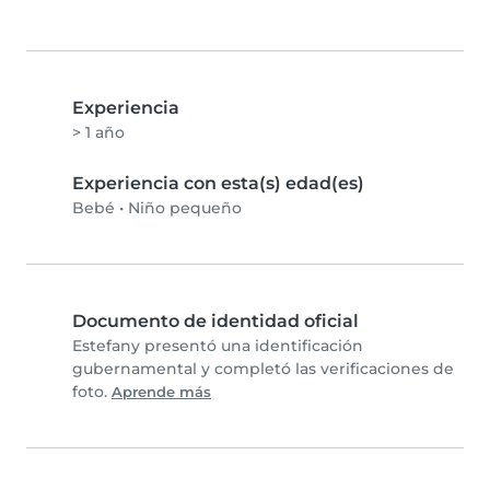
Experiencia
> 1 año
Experiencia con esta(s) edad(es)
Bebé
•
Niño pequeño
Documento de identidad oficial
Estefany presentó una identificación
gubernamental y completó las verificaciones de
foto.
Aprende más