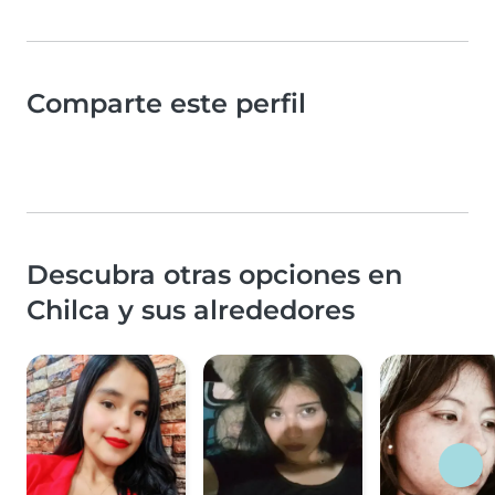
Comparte este perfil
Descubra otras opciones en
Chilca y sus alrededores