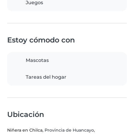
Juegos
Estoy cómodo con
Mascotas
Tareas del hogar
Ubicación
Niñera en Chilca
, Provincia de Huancayo,