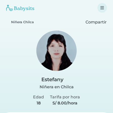
Compartir
Niñera Chilca
Estefany
Niñera en Chilca
Edad
Tarifa por hora
18
S/ 8.00/hora