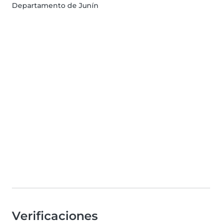
Departamento de Junín
Verificaciones