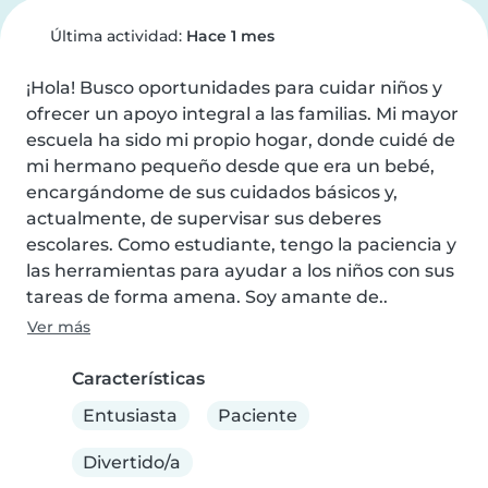
Última actividad:
Hace 1 mes
¡Hola! Busco oportunidades para cuidar niños y 
ofrecer un apoyo integral a las familias. Mi mayor 
escuela ha sido mi propio hogar, donde cuidé de 
mi hermano pequeño desde que era un bebé, 
encargándome de sus cuidados básicos y, 
actualmente, de supervisar sus deberes 
escolares. Como estudiante, tengo la paciencia y 
las herramientas para ayudar a los niños con sus 
tareas de forma amena. Soy amante de..
Ver más
Características
Entusiasta
Paciente
Divertido/a