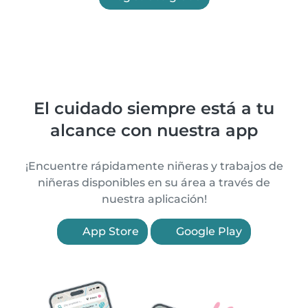
El cuidado siempre está a tu
alcance con nuestra app
¡Encuentre rápidamente niñeras y trabajos de
niñeras disponibles en su área a través de
nuestra aplicación!
App Store
Google Play