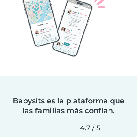
Babysits es la plataforma que
las familias más confían.
4.7 / 5