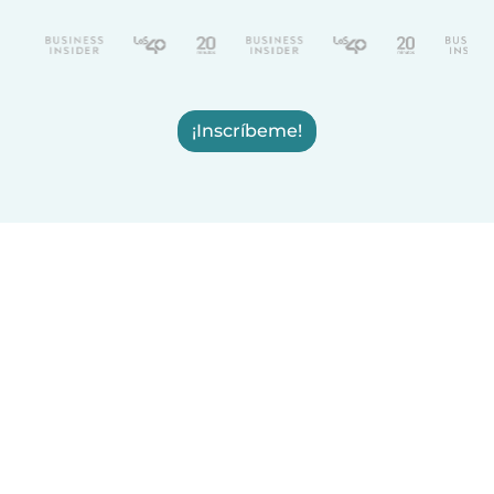
¡Inscríbeme!