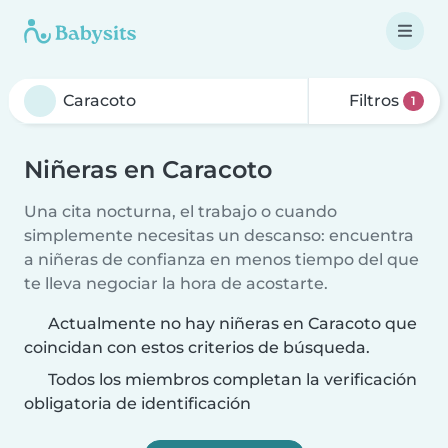
Filtros
1
Niñeras en Caracoto
Una cita nocturna, el trabajo o cuando
simplemente necesitas un descanso: encuentra
a niñeras de confianza en menos tiempo del que
te lleva negociar la hora de acostarte.
Actualmente no hay niñeras en Caracoto que
coincidan con estos criterios de búsqueda.
Todos los miembros completan la verificación
obligatoria de identificación