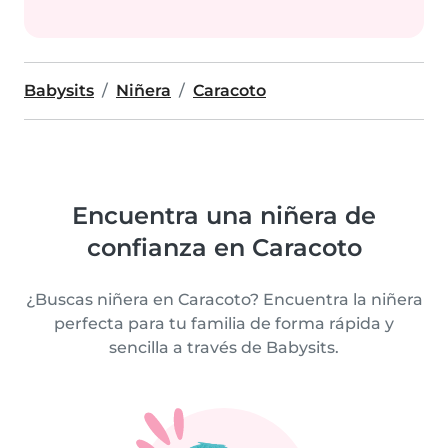
Babysits
Niñera
Caracoto
Encuentra una niñera de
confianza en Caracoto
¿Buscas niñera en Caracoto? Encuentra la niñera
perfecta para tu familia de forma rápida y
sencilla a través de Babysits.