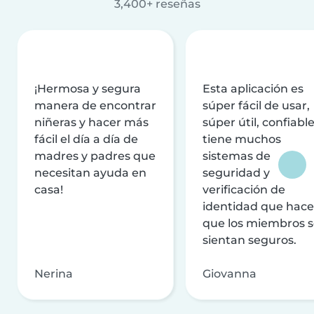
3,400+ reseñas
¡Hermosa y segura
Esta aplicación es
manera de encontrar
súper fácil de usar,
niñeras y hacer más
súper útil, confiable
fácil el día a día de
tiene muchos
madres y padres que
sistemas de
necesitan ayuda en
seguridad y
casa!
verificación de
identidad que hac
que los miembros 
sientan seguros.
Nerina
Giovanna