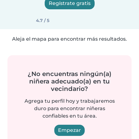
Regístrate gratis
4.7 / 5
Aleja el mapa para encontrar más resultados.
¿No encuentras ningún(a)
niñera adecuado(a) en tu
vecindario?
Agrega tu perfil hoy y trabajaremos
duro para encontrar niñeras
confiables en tu área.
Empezar