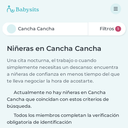
Filtros
1
Niñeras en Cancha Cancha
Una cita nocturna, el trabajo o cuando
simplemente necesitas un descanso: encuentra
a niñeras de confianza en menos tiempo del que
te lleva negociar la hora de acostarte.
Actualmente no hay niñeras en Cancha
Cancha que coincidan con estos criterios de
búsqueda.
Todos los miembros completan la verificación
obligatoria de identificación