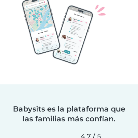
Babysits es la plataforma que
las familias más confían.
4.7 / 5