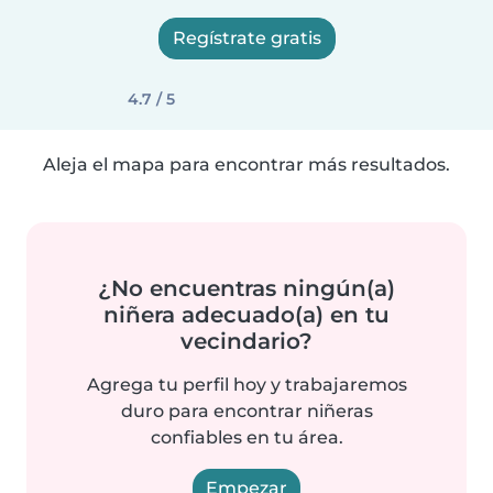
Regístrate gratis
4.7 / 5
Aleja el mapa para encontrar más resultados.
¿No encuentras ningún(a)
niñera adecuado(a) en tu
vecindario?
Agrega tu perfil hoy y trabajaremos
duro para encontrar niñeras
confiables en tu área.
Empezar