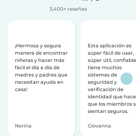
3,400+ reseñas
¡Hermosa y segura
Esta aplicación es
manera de encontrar
súper fácil de usar,
niñeras y hacer más
súper útil, confiable
fácil el día a día de
tiene muchos
madres y padres que
sistemas de
necesitan ayuda en
seguridad y
casa!
verificación de
identidad que hac
que los miembros 
sientan seguros.
Nerina
Giovanna