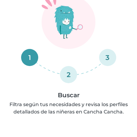
1
3
2
Buscar
Filtra según tus necesidades y revisa los perfiles
detallados de las niñeras en Cancha Cancha.