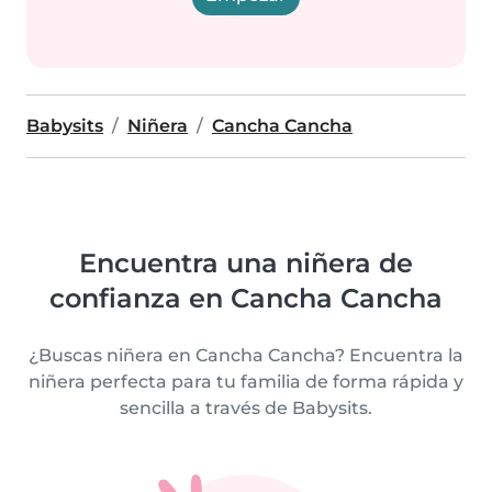
Babysits
Niñera
Cancha Cancha
Encuentra una niñera de
confianza en Cancha Cancha
¿Buscas niñera en Cancha Cancha? Encuentra la
niñera perfecta para tu familia de forma rápida y
sencilla a través de Babysits.