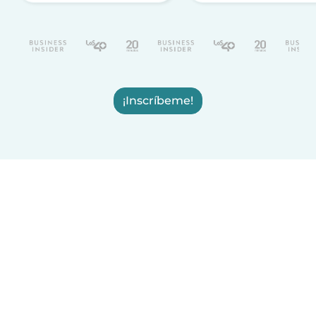
¡Inscríbeme!