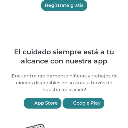
Regístrate gratis
El cuidado siempre está a tu
alcance con nuestra app
¡Encuentre rápidamente niñeras y trabajos de
niñeras disponibles en su área a través de
nuestra aplicación!
App Store
Google Play