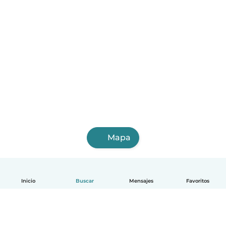
Mapa
Inicio
Buscar
Mensajes
Favoritos