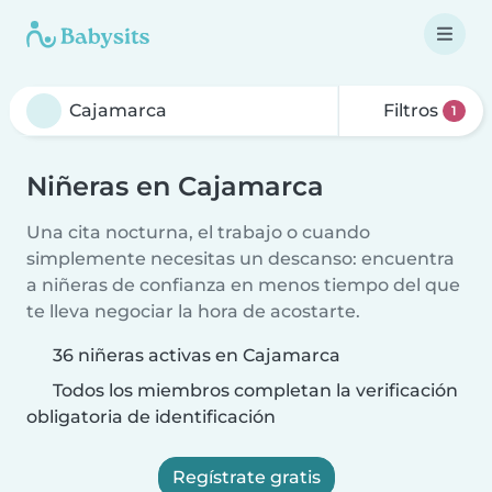
Filtros
1
Niñeras en Cajamarca
Una cita nocturna, el trabajo o cuando
simplemente necesitas un descanso: encuentra
a niñeras de confianza en menos tiempo del que
te lleva negociar la hora de acostarte.
36 niñeras activas en Cajamarca
Todos los miembros completan la verificación
obligatoria de identificación
Regístrate gratis