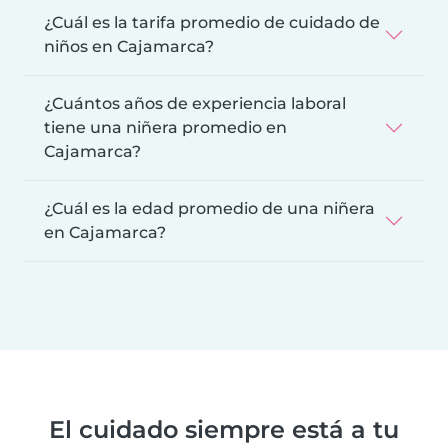
¿Cuál es la tarifa promedio de cuidado de
niños en Cajamarca?
¿Cuántos años de experiencia laboral
tiene una niñera promedio en
Cajamarca?
¿Cuál es la edad promedio de una niñera
en Cajamarca?
El cuidado siempre está a tu