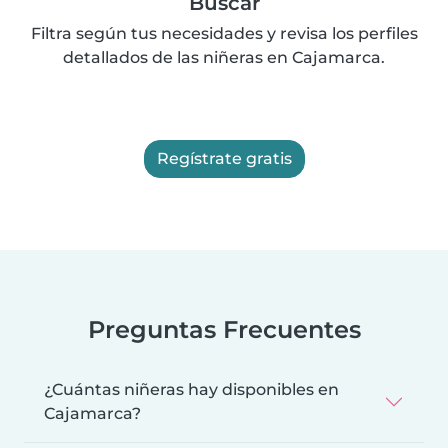
Buscar
Filtra según tus necesidades y revisa los perfiles
detallados de las niñeras en Cajamarca.
Regístrate gratis
Preguntas Frecuentes
¿Cuántas niñeras hay disponibles en
Cajamarca?