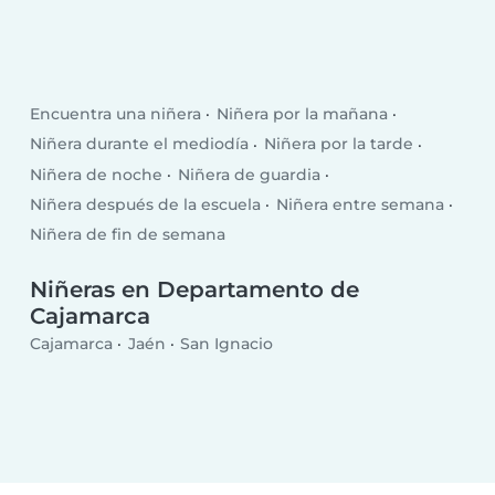
Encuentra una niñera
Niñera por la mañana
Niñera durante el mediodía
Niñera por la tarde
Niñera de noche
Niñera de guardia
Niñera después de la escuela
Niñera entre semana
Niñera de fin de semana
Niñeras en Departamento de
Cajamarca
Cajamarca
Jaén
San Ignacio