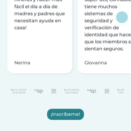
fácil el día a día de
tiene muchos
madres y padres que
sistemas de
necesitan ayuda en
seguridad y
casa!
verificación de
identidad que hac
que los miembros 
sientan seguros.
Nerina
Giovanna
¡Inscríbeme!