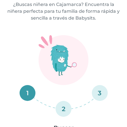
¿Buscas niñera en Cajamarca? Encuentra la
niñera perfecta para tu familia de forma rápida y
sencilla a través de Babysits.
1
3
2