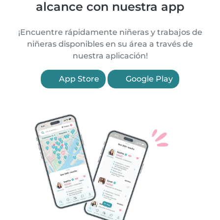
alcance con nuestra app
¡Encuentre rápidamente niñeras y trabajos de
niñeras disponibles en su área a través de
nuestra aplicación!
App Store
Google Play