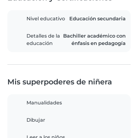
Nivel educativo
Educación secundaria
Detalles de la
Bachiller académico con
educación
énfasis en pedagogía
Mis superpoderes de niñera
Manualidades
Dibujar
Leer a los niños