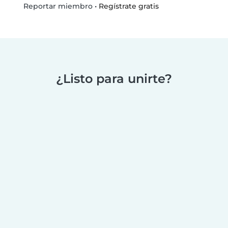
•
Regístrate gratis
Reportar miembro
¿Listo para unirte?