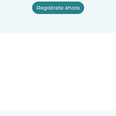
Regístrate ahora