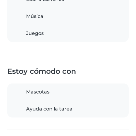
Música
Juegos
Estoy cómodo con
Mascotas
Ayuda con la tarea