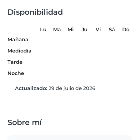
Disponibilidad
Lu
Ma
Mi
Ju
Vi
Sá
Do
Mañana
Mediodía
Tarde
Noche
Actualizado:
29 de julio de 2026
Sobre mí