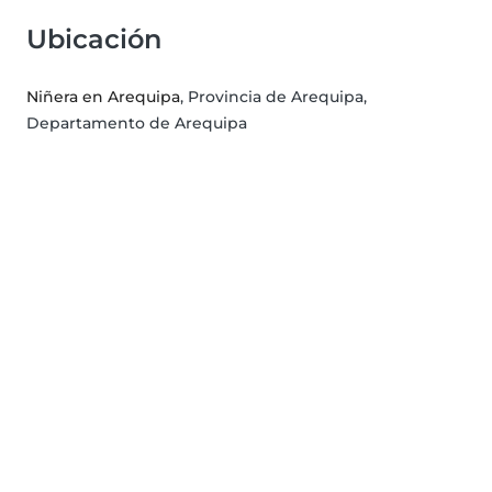
Ubicación
Niñera en Arequipa
, Provincia de Arequipa,
Departamento de Arequipa