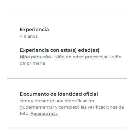
Experiencia
> 11 años
Experiencia con esta(s) edad(es)
Niño pequeño
•
Niño de edad preescolar
•
Niño
de primaria
Documento de identidad oficial
Yenny presentó una identificación
gubernamental y completó las verificaciones de
foto.
Aprende más