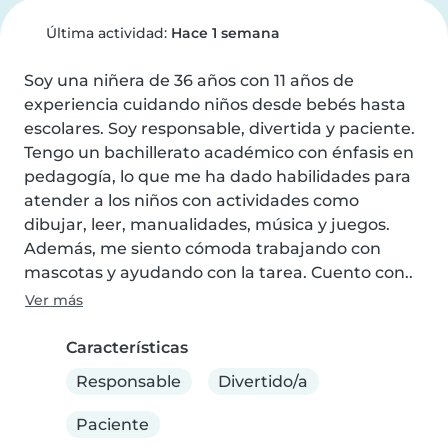
Última actividad:
Hace 1 semana
Soy una niñera de 36 años con 11 años de 
experiencia cuidando niños desde bebés hasta 
escolares. Soy responsable, divertida y paciente. 
Tengo un bachillerato académico con énfasis en 
pedagogía, lo que me ha dado habilidades para 
atender a los niños con actividades como 
dibujar, leer, manualidades, música y juegos. 
Además, me siento cómoda trabajando con 
mascotas y ayudando con la tarea. Cuento con..
Ver más
Características
Responsable
Divertido/a
Paciente