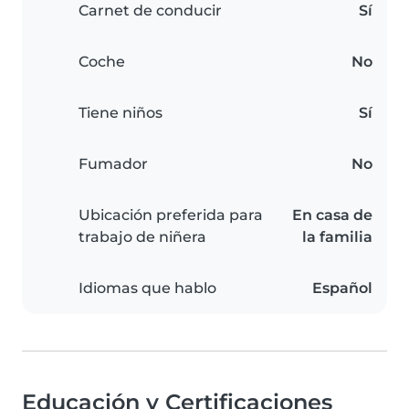
Carnet de conducir
Sí
Coche
No
Tiene niños
Sí
Fumador
No
Ubicación preferida para
En casa de
trabajo de niñera
la familia
Idiomas que hablo
Español
Educación y Certificaciones