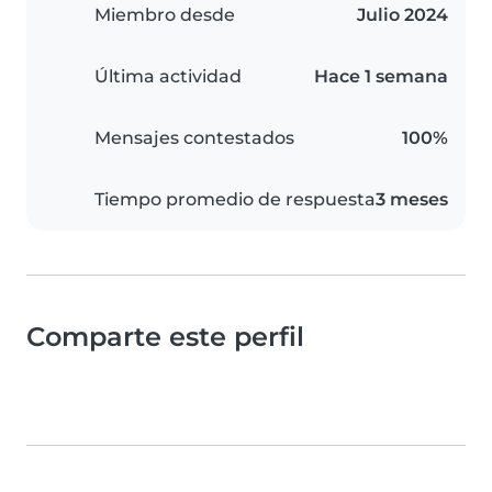
Miembro desde
Julio 2024
Última actividad
Hace 1 semana
Mensajes contestados
100%
Tiempo promedio de respuesta
3 meses
Comparte este perfil