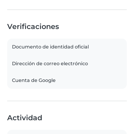
Verificaciones
Documento de identidad oficial
Dirección de correo electrónico
Cuenta de Google
Actividad