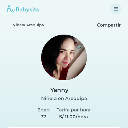
Compartir
Niñera Arequipa
Yenny
Niñera en Arequipa
Edad
Tarifa por hora
37
S/ 11.00/hora