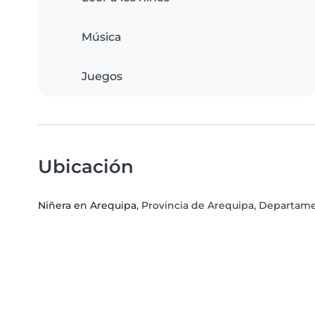
Música
Juegos
Ubicación
Niñera en Arequipa
, Provincia de Arequipa, Departam