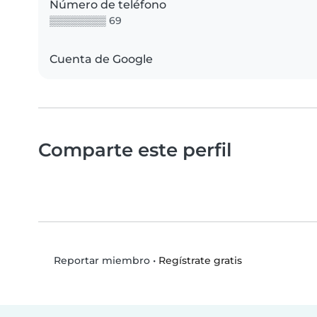
Número de teléfono
▒▒▒▒▒▒▒▒ 69
Cuenta de Google
Comparte este perfil
•
Regístrate gratis
Reportar miembro