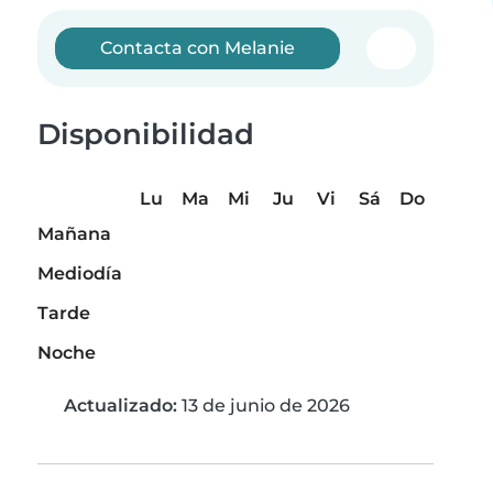
Contacta con Melanie
Disponibilidad
Lu
Ma
Mi
Ju
Vi
Sá
Do
Mañana
Mediodía
Tarde
Noche
Actualizado:
13 de junio de 2026