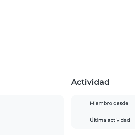
Actividad
Miembro desde
Última actividad