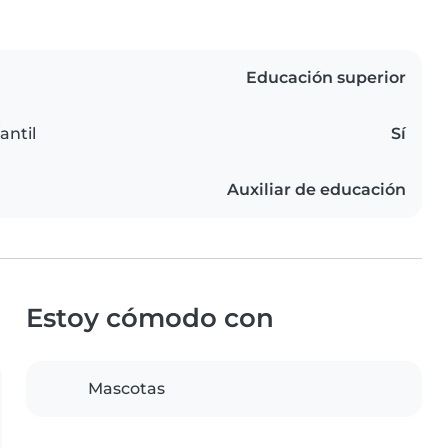
Educación superior
antil
Sí
Auxiliar de educación
Estoy cómodo con
Mascotas