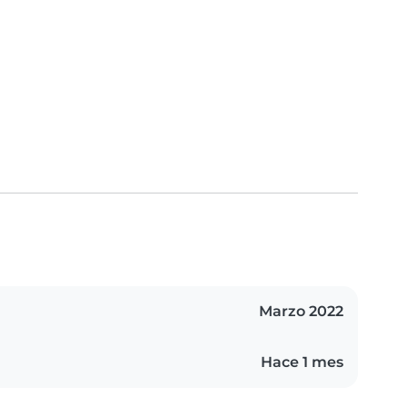
Marzo 2022
Hace 1 mes