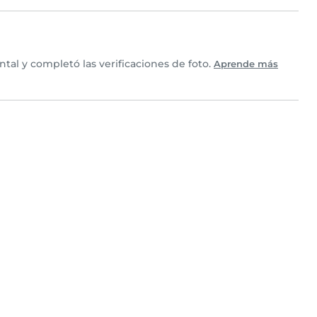
al y completó las verificaciones de foto.
Aprende más