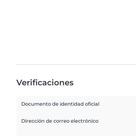
Verificaciones
Documento de identidad oficial
Dirección de correo electrónico