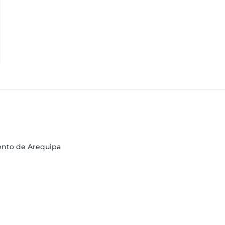
ento de Arequipa