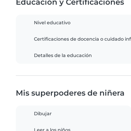
Educación y Certificaciones
Nivel educativo
Certificaciones de docencia o cuidado inf
Detalles de la educación
Mis superpoderes de niñera
Dibujar
Leer a los niños