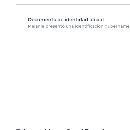
Documento de identidad oficial
Melanie presentó una identificación gubernament