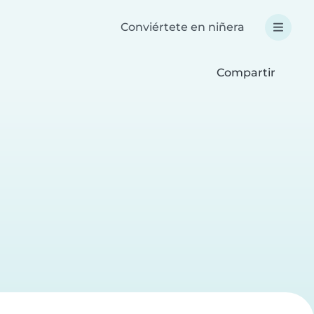
Conviértete en niñera
Compartir
a