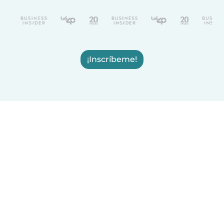
¡Inscríbeme!