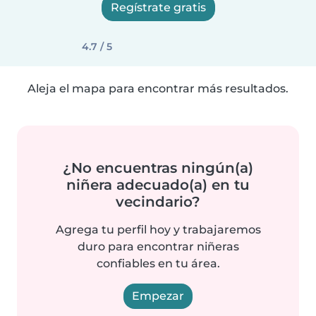
Regístrate gratis
4.7 / 5
Aleja el mapa para encontrar más resultados.
¿No encuentras ningún(a)
niñera adecuado(a) en tu
vecindario?
Agrega tu perfil hoy y trabajaremos
duro para encontrar niñeras
confiables en tu área.
Empezar