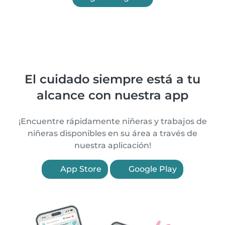
El cuidado siempre está a tu
alcance con nuestra app
¡Encuentre rápidamente niñeras y trabajos de
niñeras disponibles en su área a través de
nuestra aplicación!
App Store
Google Play