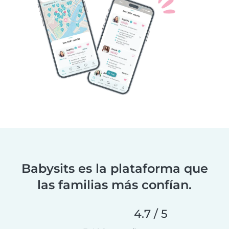
Babysits es la plataforma que
las familias más confían.
4.7 / 5