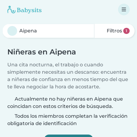
Filtros
1
Niñeras en Aipena
Una cita nocturna, el trabajo o cuando
simplemente necesitas un descanso: encuentra
a niñeras de confianza en menos tiempo del que
te lleva negociar la hora de acostarte.
Actualmente no hay niñeras en Aipena que
coincidan con estos criterios de búsqueda.
Todos los miembros completan la verificación
obligatoria de identificación