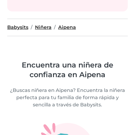
Babysits
Niñera
Aipena
Encuentra una niñera de
confianza en Aipena
¿Buscas niñera en Aipena? Encuentra la niñera
perfecta para tu familia de forma rápida y
sencilla a través de Babysits.