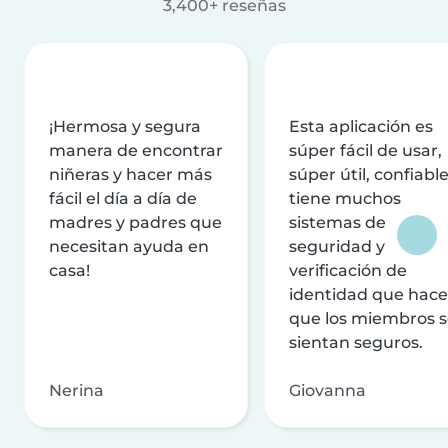
3,400+ reseñas
¡Hermosa y segura
Esta aplicación es
manera de encontrar
súper fácil de usar,
niñeras y hacer más
súper útil, confiable
fácil el día a día de
tiene muchos
madres y padres que
sistemas de
necesitan ayuda en
seguridad y
casa!
verificación de
identidad que hac
que los miembros 
sientan seguros.
Nerina
Giovanna