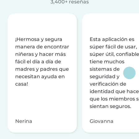
3,400+ reseñas
¡Hermosa y segura
Esta aplicación es
manera de encontrar
súper fácil de usar,
niñeras y hacer más
súper útil, confiable
fácil el día a día de
tiene muchos
madres y padres que
sistemas de
necesitan ayuda en
seguridad y
casa!
verificación de
identidad que hac
que los miembros 
sientan seguros.
Nerina
Giovanna