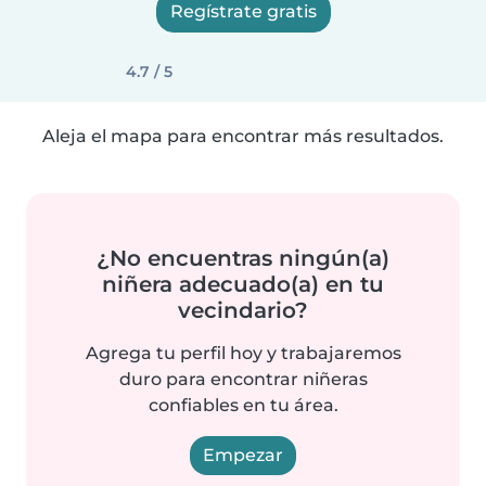
Regístrate gratis
4.7 / 5
Aleja el mapa para encontrar más resultados.
¿No encuentras ningún(a)
niñera adecuado(a) en tu
vecindario?
Agrega tu perfil hoy y trabajaremos
duro para encontrar niñeras
confiables en tu área.
Empezar