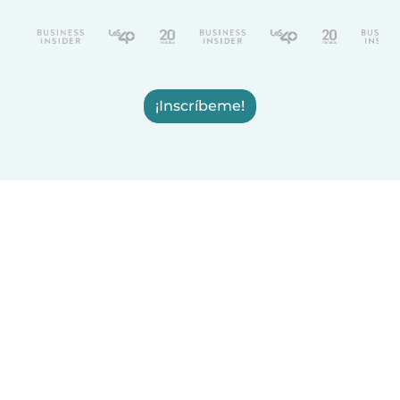
¡Inscríbeme!