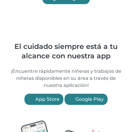
El cuidado siempre está a tu
alcance con nuestra app
¡Encuentre rápidamente niñeras y trabajos de
niñeras disponibles en su área a través de
nuestra aplicación!
App Store
Google Play