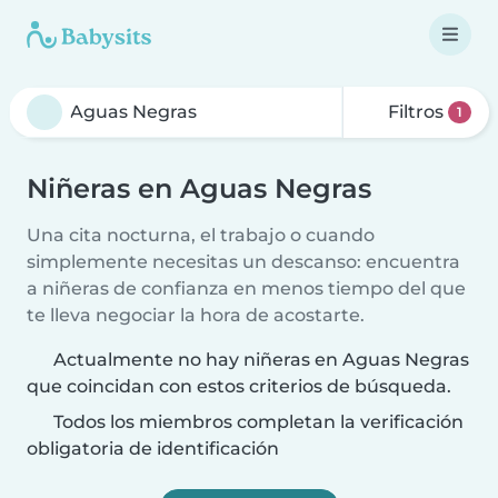
Filtros
1
Niñeras en Aguas Negras
Una cita nocturna, el trabajo o cuando
simplemente necesitas un descanso: encuentra
a niñeras de confianza en menos tiempo del que
te lleva negociar la hora de acostarte.
Actualmente no hay niñeras en Aguas Negras
que coincidan con estos criterios de búsqueda.
Todos los miembros completan la verificación
obligatoria de identificación