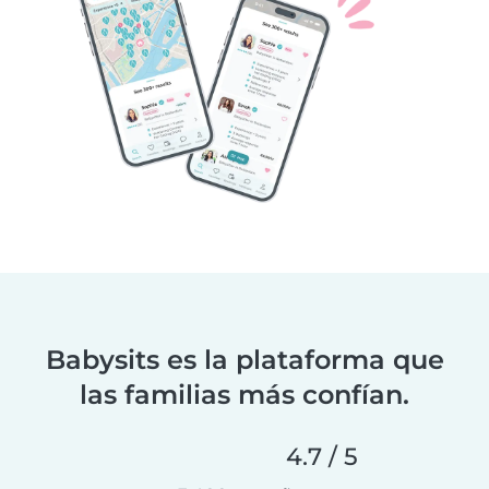
Babysits es la plataforma que
las familias más confían.
4.7 / 5