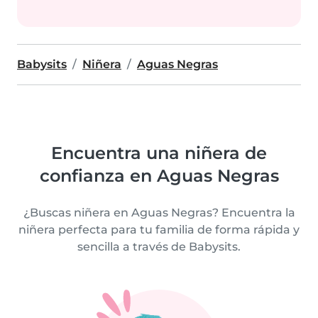
Babysits
Niñera
Aguas Negras
Encuentra una niñera de
confianza en Aguas Negras
¿Buscas niñera en Aguas Negras? Encuentra la
niñera perfecta para tu familia de forma rápida y
sencilla a través de Babysits.