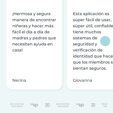
¡Hermosa y segura
Esta aplicación es
manera de encontrar
súper fácil de usar,
niñeras y hacer más
súper útil, confiable
fácil el día a día de
tiene muchos
madres y padres que
sistemas de
necesitan ayuda en
seguridad y
casa!
verificación de
identidad que hac
que los miembros 
sientan seguros.
Nerina
Giovanna