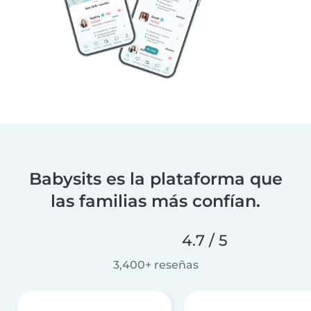
Babysits es la plataforma que
las familias más confían.
4.7 / 5
3,400+ reseñas