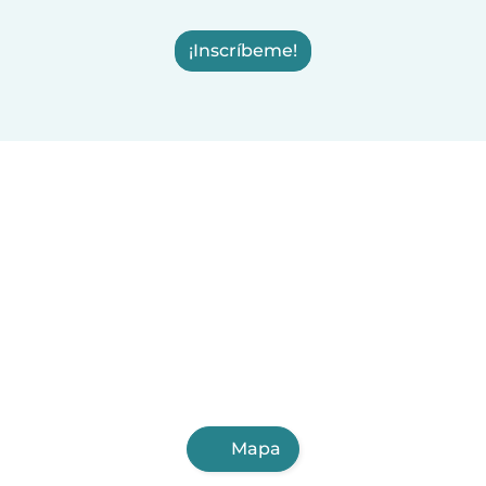
¡Inscríbeme!
Mapa