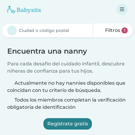
Filtros
1
Encuentra una nanny
Para cada desafío del cuidado infantil, descubre
niñeras de confianza para tus hijos.
Actualmente no hay nannies disponibles que
coincidan con tu criterio de búsqueda.
Todos los miembros completan la verificación
obligatoria de identificación
Regístrate gratis