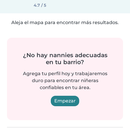
4.7 / 5
Aleja el mapa para encontrar más resultados.
¿No hay nannies adecuadas
en tu barrio?
Agrega tu perfil hoy y trabajaremos
duro para encontrar niñeras
confiables en tu área.
Empezar