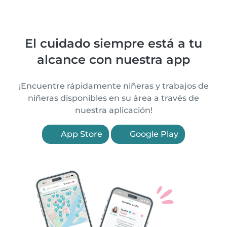
El cuidado siempre está a tu
alcance con nuestra app
¡Encuentre rápidamente niñeras y trabajos de
niñeras disponibles en su área a través de
nuestra aplicación!
App Store
Google Play