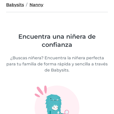
Babysits
Nanny
Encuentra una niñera de
confianza
¿Buscas niñera? Encuentra la niñera perfecta
para tu familia de forma rápida y sencilla a través
de Babysits.