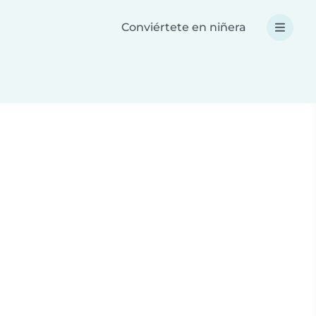
Conviértete en niñera