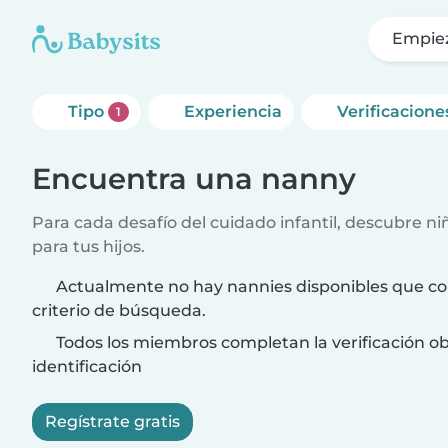
Empie
Tipo
Experiencia
Verificacione
1
Encuentra una nanny
Para cada desafío del cuidado infantil, descubre ni
para tus hijos.
Actualmente no hay nannies disponibles que co
criterio de búsqueda.
Todos los miembros completan la verificación ob
identificación
Regístrate gratis