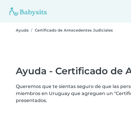
Ayuda
Certificado de Antecedentes Judiciales
Ayuda - Certificado de 
Queremos que te sientas seguro de que las perso
miembros en Uruguay que agreguen un "Certifica
presentados.