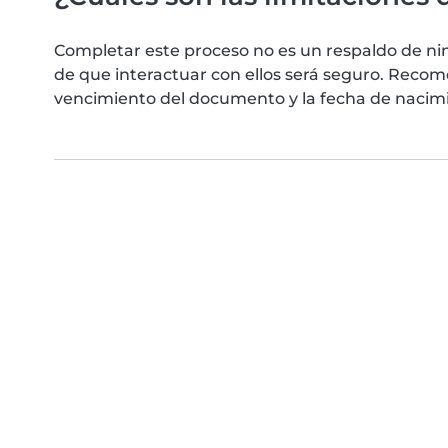
Completar este proceso no es un respaldo de ni
de que interactuar con ellos será seguro. Reco
vencimiento del documento y la fecha de nacimie