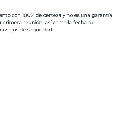
nto con 100% de certeza y no es una garantía
 primera reunión, así como la fecha de
consejos de seguridad.