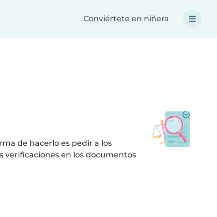
Conviértete en niñera
ma de hacerlo es pedir a los
s verificaciones en los documentos