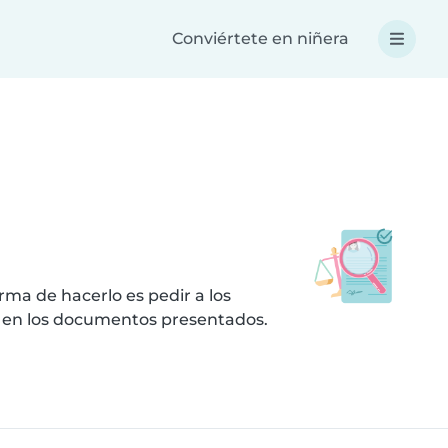
Conviértete en niñera
ma de hacerlo es pedir a los
s en los documentos presentados.