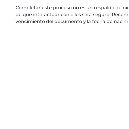
Completar este proceso no es un respaldo de ni
de que interactuar con ellos será seguro. Reco
vencimiento del documento y la fecha de nacimie