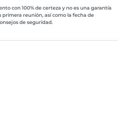
nto con 100% de certeza y no es una garantía
 primera reunión, así como la fecha de
consejos de seguridad.