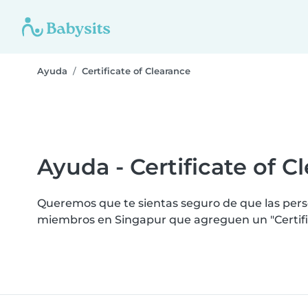
Ayuda
Certificate of Clearance
Ayuda - Certificate of C
Queremos que te sientas seguro de que las perso
miembros en Singapur que agreguen un "Certific