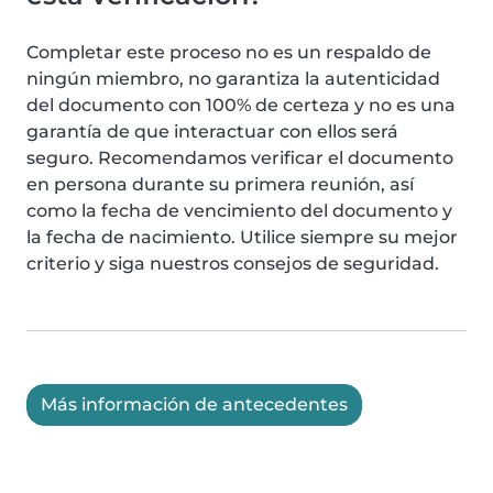
Completar este proceso no es un respaldo de
ningún miembro, no garantiza la autenticidad
del documento con 100% de certeza y no es una
garantía de que interactuar con ellos será
seguro. Recomendamos verificar el documento
en persona durante su primera reunión, así
como la fecha de vencimiento del documento y
la fecha de nacimiento. Utilice siempre su mejor
criterio y siga nuestros consejos de seguridad.
Más información de antecedentes