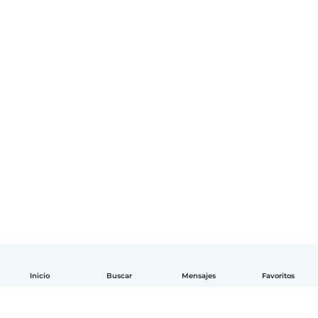
Inicio
Buscar
Mensajes
Favoritos