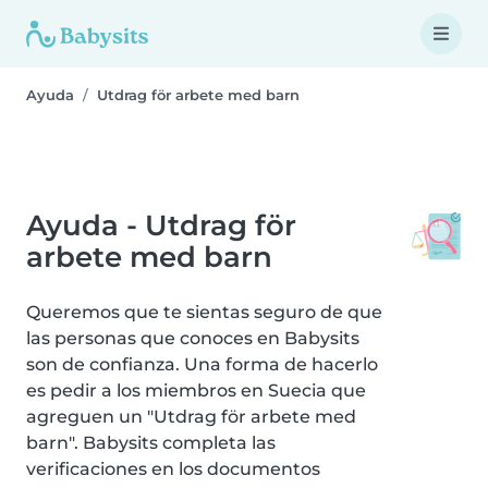
Ayuda
Utdrag för arbete med barn
Ayuda - Utdrag för
arbete med barn
Queremos que te sientas seguro de que
las personas que conoces en Babysits
son de confianza. Una forma de hacerlo
es pedir a los miembros en Suecia que
agreguen un "Utdrag för arbete med
barn". Babysits completa las
verificaciones en los documentos