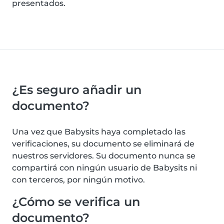
presentados.
¿Es seguro añadir un
documento?
Una vez que Babysits haya completado las
verificaciones, su documento se eliminará de
nuestros servidores. Su documento nunca se
compartirá con ningún usuario de Babysits ni
con terceros, por ningún motivo.
¿Cómo se verifica un
documento?