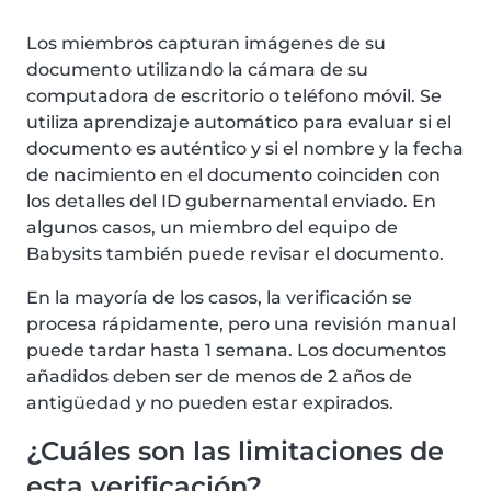
Los miembros capturan imágenes de su
documento utilizando la cámara de su
computadora de escritorio o teléfono móvil. Se
utiliza aprendizaje automático para evaluar si el
documento es auténtico y si el nombre y la fecha
de nacimiento en el documento coinciden con
los detalles del ID gubernamental enviado. En
algunos casos, un miembro del equipo de
Babysits también puede revisar el documento.
En la mayoría de los casos, la verificación se
procesa rápidamente, pero una revisión manual
puede tardar hasta 1 semana. Los documentos
añadidos deben ser de menos de 2 años de
antigüedad y no pueden estar expirados.
¿Cuáles son las limitaciones de
esta verificación?