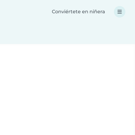
Conviértete en niñera