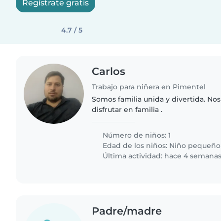
Regístrate gratis
4.7 / 5
Carlos
Trabajo para niñera en Pimentel
Somos familia unida y divertida. Nos 
disfrutar en familia .
Número de niños: 1
Edad de los niños:
Niño pequeño
Última actividad: hace 4 semana
Padre/madre