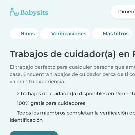
Pimen
Niños
Verificaciones
Más filtros
Trabajos de cuidador(a) en
El trabajo perfecto para cualquier persona que am
casa. Encuentra trabajos de cuidador cerca de ti co
valoran tu experiencia.
2 trabajos de cuidador(a) disponibles en Piment
100% gratis para cuidadores
Todos los miembros completan la verificación ob
identificación