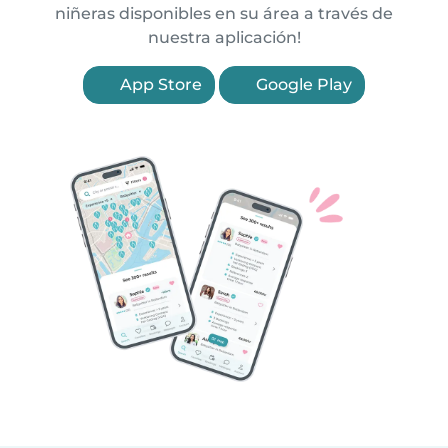
niñeras disponibles en su área a través de
nuestra aplicación!
App Store
Google Play