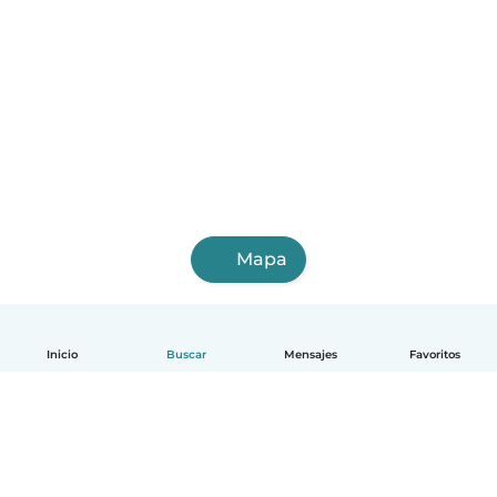
Mapa
Inicio
Buscar
Mensajes
Favoritos
Español