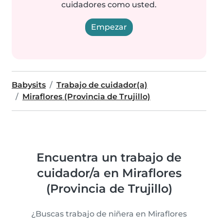
cuidadores como usted.
Empezar
Babysits
Trabajo de cuidador(a)
Miraflores (Provincia de Trujillo)
Encuentra un trabajo de
cuidador/a en Miraflores
(Provincia de Trujillo)
¿Buscas trabajo de niñera en Miraflores