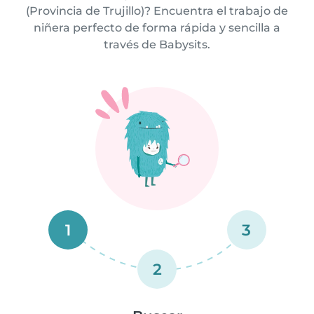
(Provincia de Trujillo)? Encuentra el trabajo de
niñera perfecto de forma rápida y sencilla a
través de Babysits.
1
3
2