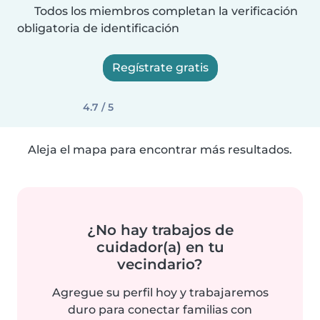
Todos los miembros completan la verificación
obligatoria de identificación
Regístrate gratis
4.7 / 5
Aleja el mapa para encontrar más resultados.
¿No hay trabajos de
cuidador(a) en tu
vecindario?
Agregue su perfil hoy y trabajaremos
duro para conectar familias con