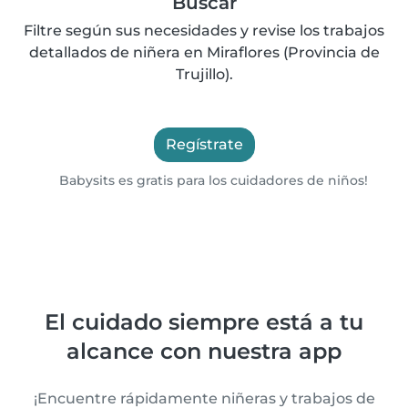
Buscar
Filtre según sus necesidades y revise los trabajos
detallados de niñera en Miraflores (Provincia de
Trujillo).
Regístrate
Babysits es gratis para los cuidadores de niños!
El cuidado siempre está a tu
alcance con nuestra app
¡Encuentre rápidamente niñeras y trabajos de