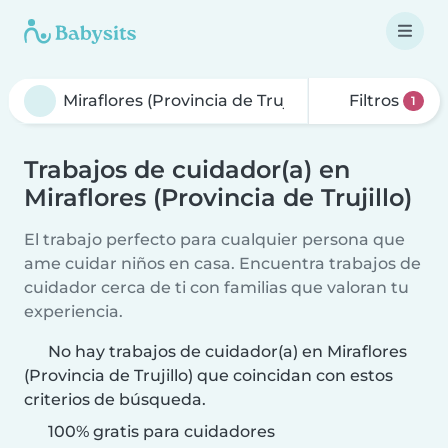
Filtros
1
Trabajos de cuidador(a) en
Miraflores (Provincia de Trujillo)
El trabajo perfecto para cualquier persona que
ame cuidar niños en casa. Encuentra trabajos de
cuidador cerca de ti con familias que valoran tu
experiencia.
No hay trabajos de cuidador(a) en Miraflores
(Provincia de Trujillo) que coincidan con estos
criterios de búsqueda.
100% gratis para cuidadores