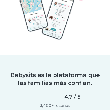
Babysits es la plataforma que
las familias más confían.
4.7 / 5
3,400+ reseñas