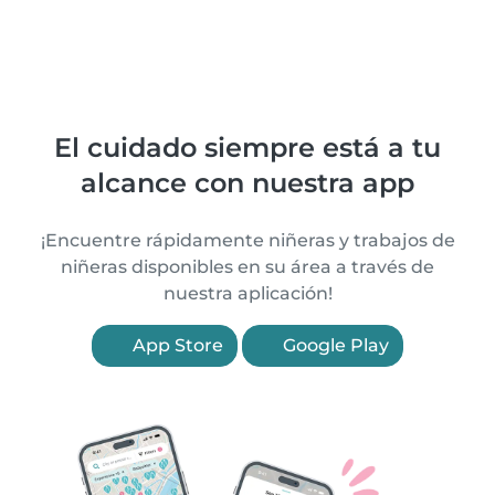
El cuidado siempre está a tu
alcance con nuestra app
¡Encuentre rápidamente niñeras y trabajos de
niñeras disponibles en su área a través de
nuestra aplicación!
App Store
Google Play