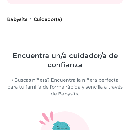
Babysits
Cuidador(a)
Encuentra un/a cuidador/a de
confianza
¿Buscas niñera? Encuentra la niñera perfecta
para tu familia de forma rápida y sencilla a través
de Babysits.