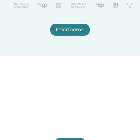
¡Inscríbeme!