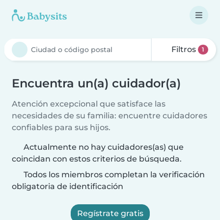
Filtros
1
Encuentra un(a) cuidador(a)
Atención excepcional que satisface las
necesidades de su familia: encuentre cuidadores
confiables para sus hijos.
Actualmente no hay cuidadores(as) que
coincidan con estos criterios de búsqueda.
Todos los miembros completan la verificación
obligatoria de identificación
Regístrate gratis