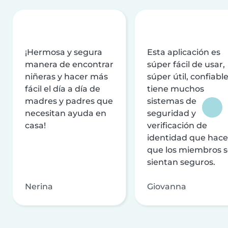
¡Hermosa y segura
Esta aplicación es
manera de encontrar
súper fácil de usar,
niñeras y hacer más
súper útil, confiable
fácil el día a día de
tiene muchos
madres y padres que
sistemas de
necesitan ayuda en
seguridad y
casa!
verificación de
identidad que hac
que los miembros 
sientan seguros.
Nerina
Giovanna