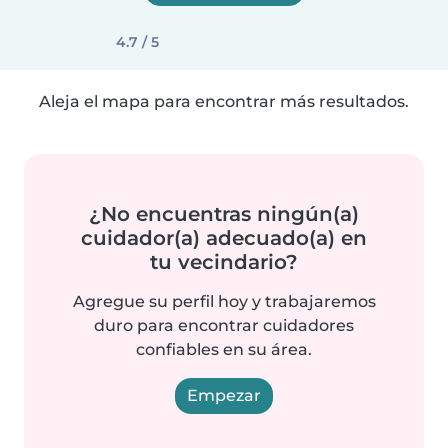
4.7 / 5
Aleja el mapa para encontrar más resultados.
¿No encuentras ningún(a)
cuidador(a) adecuado(a) en
tu vecindario?
Agregue su perfil hoy y trabajaremos
duro para encontrar cuidadores
confiables en su área.
Empezar