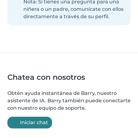
Nota: Si tienes una pregunta para una
niñera o un padre, comunícate con ellos
directamente a través de su perfil.
Chatea con nosotros
Obtén ayuda instantánea de Barry, nuestro
asistente de IA. Barry también puede conectarte
con nuestro equipo de soporte.
Iniciar chat