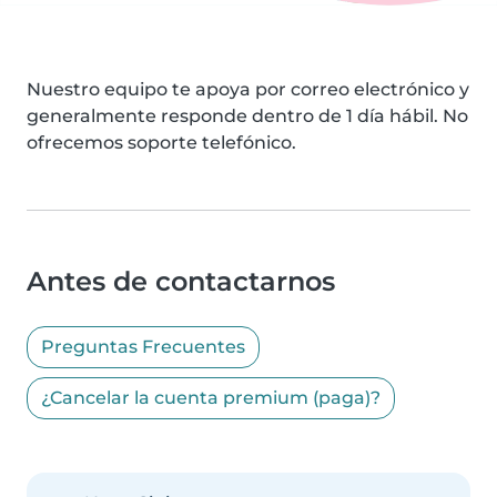
Nuestro equipo te apoya por correo electrónico y
generalmente responde dentro de 1 día hábil. No
ofrecemos soporte telefónico.
Antes de contactarnos
Preguntas Frecuentes
¿Cancelar la cuenta premium (paga)?