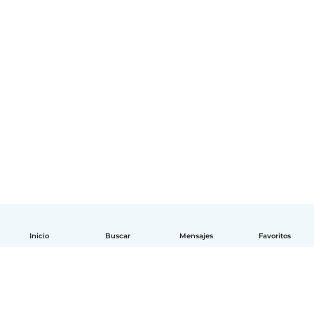
Inicio
Buscar
Mensajes
Favoritos