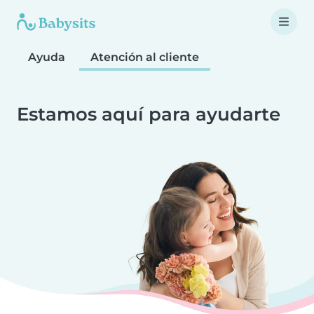
Ayuda
Atención al cliente
Estamos aquí para ayudarte