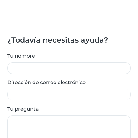
¿Todavía necesitas ayuda?
Tu nombre
Dirección de correo electrónico
Tu pregunta