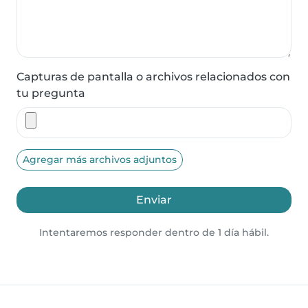
Capturas de pantalla o archivos relacionados con
tu pregunta
Agregar más archivos adjuntos
Enviar
Intentaremos responder dentro de 1 día hábil.