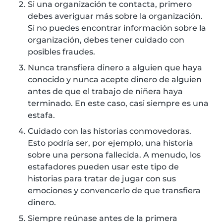
Si una organización te contacta, primero
debes averiguar más sobre la organización.
Si no puedes encontrar información sobre la
organización, debes tener cuidado con
posibles fraudes.
Nunca transfiera dinero a alguien que haya
conocido y nunca acepte dinero de alguien
antes de que el trabajo de niñera haya
terminado. En este caso, casi siempre es una
estafa.
Cuidado con las historias conmovedoras.
Esto podría ser, por ejemplo, una historia
sobre una persona fallecida. A menudo, los
estafadores pueden usar este tipo de
historias para tratar de jugar con sus
emociones y convencerlo de que transfiera
dinero.
Siempre reúnase antes de la primera