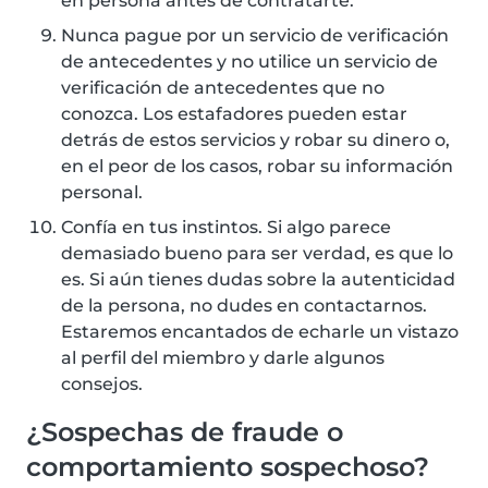
en persona antes de contratarte.
Nunca pague por un servicio de verificación
de antecedentes y no utilice un servicio de
verificación de antecedentes que no
conozca. Los estafadores pueden estar
detrás de estos servicios y robar su dinero o,
en el peor de los casos, robar su información
personal.
Confía en tus instintos. Si algo parece
demasiado bueno para ser verdad, es que lo
es. Si aún tienes dudas sobre la autenticidad
de la persona, no dudes en contactarnos.
Estaremos encantados de echarle un vistazo
al perfil del miembro y darle algunos
consejos.
¿Sospechas de fraude o
comportamiento sospechoso?