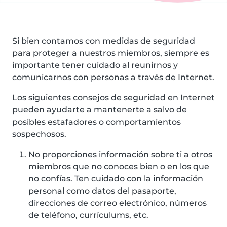
Si bien contamos con medidas de seguridad
para proteger a nuestros miembros, siempre es
importante tener cuidado al reunirnos y
comunicarnos con personas a través de Internet.
Los siguientes consejos de seguridad en Internet
pueden ayudarte a mantenerte a salvo de
posibles estafadores o comportamientos
sospechosos.
No proporciones información sobre ti a otros
miembros que no conoces bien o en los que
no confías. Ten cuidado con la información
personal como datos del pasaporte,
direcciones de correo electrónico, números
de teléfono, currículums, etc.