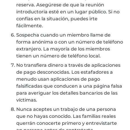
reserva. Asegúrese de que la reunión
introductoria esté en un lugar público. Si no
confías en la situación, puedes irte
fácilmente.
Sospecha cuando un miembro llame de
forma anónima o con un número de teléfono
extranjero. La mayoría de los miembros
tienen un número de teléfono local.
No transfiera dinero a través de aplicaciones
de pago desconocidas. Los estafadores a
menudo usan aplicaciones de pago
falsificadas que conducen a una página falsa
para averiguar los detalles bancarios de las
víctimas.
Nunca aceptes un trabajo de una persona
que no hayas conocido. Las familias reales
querrán conocerte primero y entrevistarte