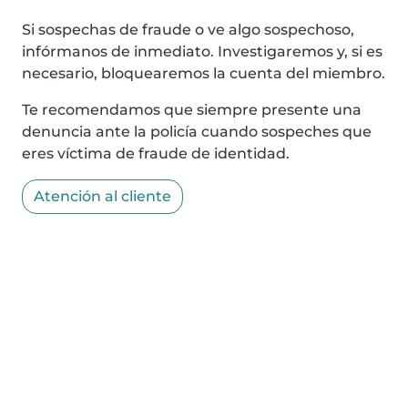
Si sospechas de fraude o ve algo sospechoso,
infórmanos de inmediato. Investigaremos y, si es
necesario, bloquearemos la cuenta del miembro.
Te recomendamos que siempre presente una
denuncia ante la policía cuando sospeches que
eres víctima de fraude de identidad.
Atención al cliente