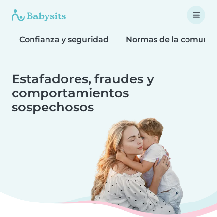
Confianza y seguridad
Normas de la comuni
Estafadores, fraudes y
comportamientos
sospechosos