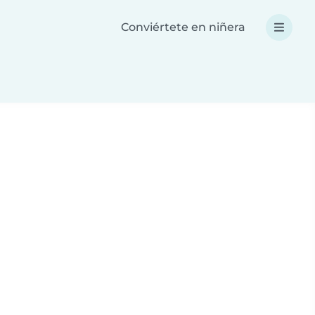
Conviértete en niñera