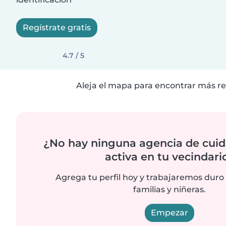
Regístrate gratis
4.7 / 5
Aleja el mapa para encontrar más re
¿No hay ninguna agencia de cuid
activa en tu vecindari
Agrega tu perfil hoy y trabajaremos duro
familias y niñeras.
Empezar