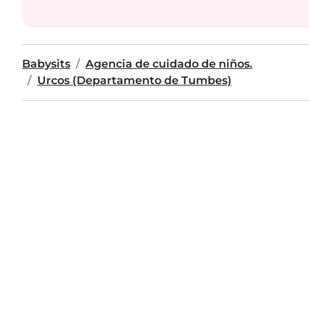
Babysits
Agencia de cuidado de niños.
Urcos (Departamento de Tumbes)