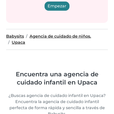
Empezar
Babysits
Agencia de cuidado de niños.
Upaca
Encuentra una agencia de
cuidado infantil en Upaca
¿Buscas agencia de cuidado infantil en Upaca?
Encuentra la agencia de cuidado infantil
perfecta de forma rápida y sencilla a través de
Babysits.