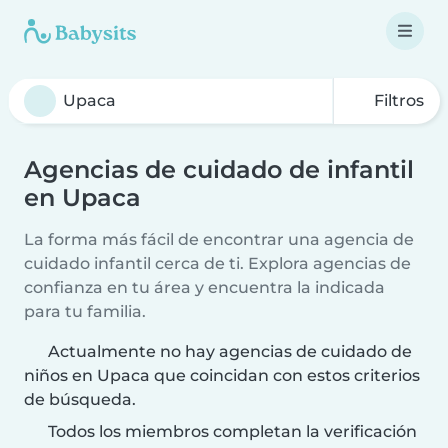
Filtros
Agencias de cuidado de infantil
en Upaca
La forma más fácil de encontrar una agencia de
cuidado infantil cerca de ti. Explora agencias de
confianza en tu área y encuentra la indicada
para tu familia.
Actualmente no hay agencias de cuidado de
niños en Upaca que coincidan con estos criterios
de búsqueda.
Todos los miembros completan la verificación