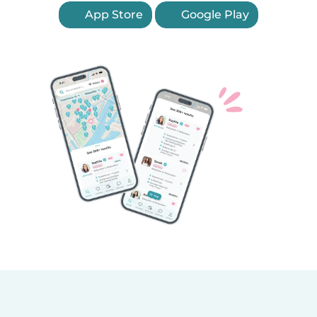
App Store
Google Play