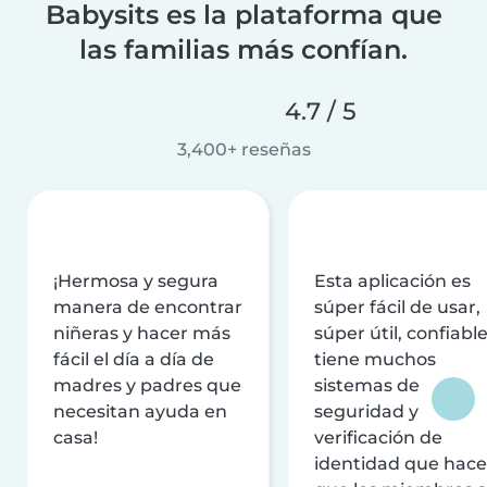
Babysits es la plataforma que
las familias más confían.
4.7 / 5
3,400+ reseñas
¡Hermosa y segura
Esta aplicación es
manera de encontrar
súper fácil de usar,
niñeras y hacer más
súper útil, confiable
fácil el día a día de
tiene muchos
madres y padres que
sistemas de
necesitan ayuda en
seguridad y
casa!
verificación de
identidad que hac