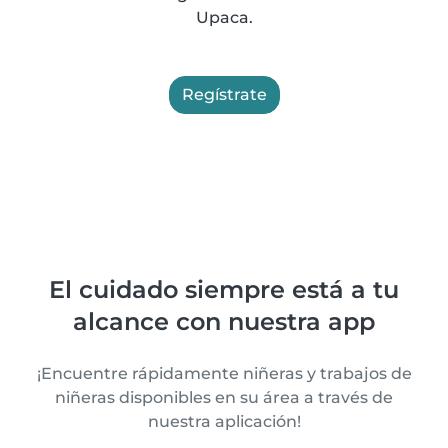
Upaca.
Regístrate
El cuidado siempre está a tu
alcance con nuestra app
¡Encuentre rápidamente niñeras y trabajos de
niñeras disponibles en su área a través de
nuestra aplicación!