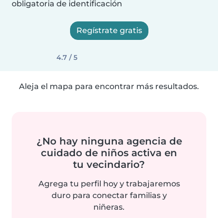
obligatoria de identificación
Regístrate gratis
4.7 / 5
Aleja el mapa para encontrar más resultados.
¿No hay ninguna agencia de
cuidado de niños activa en
tu vecindario?
Agrega tu perfil hoy y trabajaremos
duro para conectar familias y
niñeras.