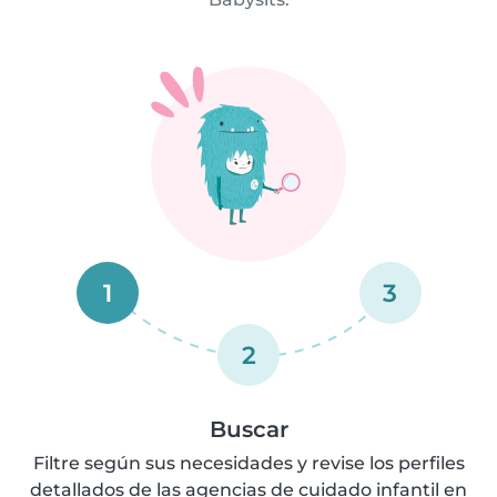
1
3
2
Buscar
Filtre según sus necesidades y revise los perfiles
detallados de las agencias de cuidado infantil en