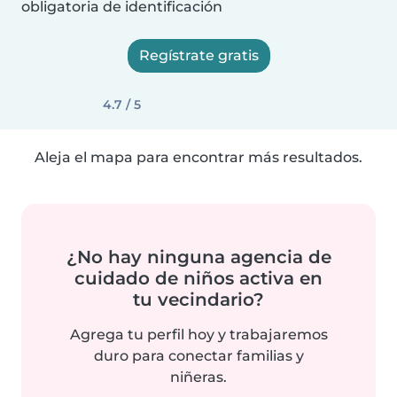
obligatoria de identificación
Regístrate gratis
4.7 / 5
Aleja el mapa para encontrar más resultados.
¿No hay ninguna agencia de
cuidado de niños activa en
tu vecindario?
Agrega tu perfil hoy y trabajaremos
duro para conectar familias y
niñeras.