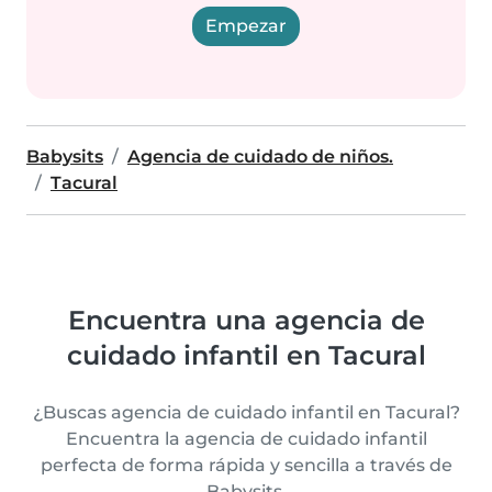
Empezar
Babysits
Agencia de cuidado de niños.
Tacural
Encuentra una agencia de
cuidado infantil en Tacural
¿Buscas agencia de cuidado infantil en Tacural?
Encuentra la agencia de cuidado infantil
perfecta de forma rápida y sencilla a través de
Babysits.