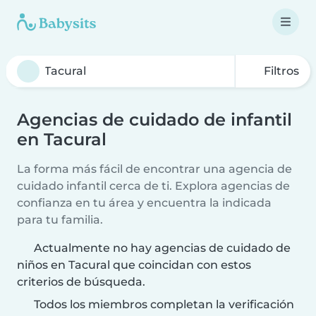
Filtros
Agencias de cuidado de infantil
en Tacural
La forma más fácil de encontrar una agencia de
cuidado infantil cerca de ti. Explora agencias de
confianza en tu área y encuentra la indicada
para tu familia.
Actualmente no hay agencias de cuidado de
niños en Tacural que coincidan con estos
criterios de búsqueda.
Todos los miembros completan la verificación