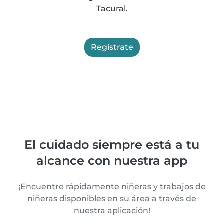
Tacural.
Regístrate
El cuidado siempre está a tu
alcance con nuestra app
¡Encuentre rápidamente niñeras y trabajos de
niñeras disponibles en su área a través de
nuestra aplicación!