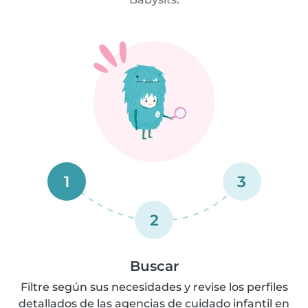
1
3
2
Buscar
Filtre según sus necesidades y revise los perfiles
detallados de las agencias de cuidado infantil en