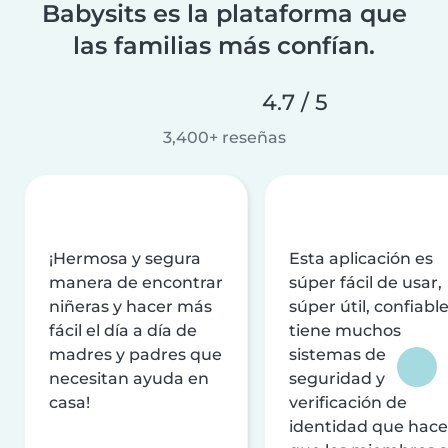
Babysits es la plataforma que
las familias más confían.
4.7 / 5
3,400+ reseñas
¡Hermosa y segura
Esta aplicación es
manera de encontrar
súper fácil de usar,
niñeras y hacer más
súper útil, confiable
fácil el día a día de
tiene muchos
madres y padres que
sistemas de
necesitan ayuda en
seguridad y
casa!
verificación de
identidad que hac