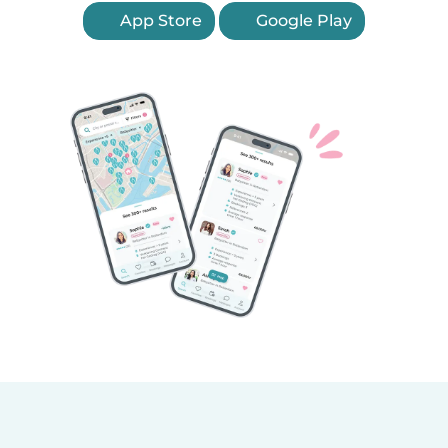
App Store
Google Play