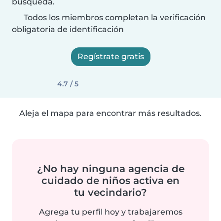
búsqueda.
Todos los miembros completan la verificación
obligatoria de identificación
Regístrate gratis
4.7 / 5
Aleja el mapa para encontrar más resultados.
¿No hay ninguna agencia de
cuidado de niños activa en
tu vecindario?
Agrega tu perfil hoy y trabajaremos