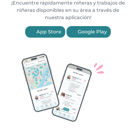
¡Encuentre rápidamente niñeras y trabajos de
niñeras disponibles en su área a través de
nuestra aplicación!
App Store
Google Play