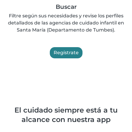
Buscar
Filtre según sus necesidades y revise los perfiles
detallados de las agencias de cuidado infantil en
Santa María (Departamento de Tumbes).
Regístrate
El cuidado siempre está a tu
alcance con nuestra app