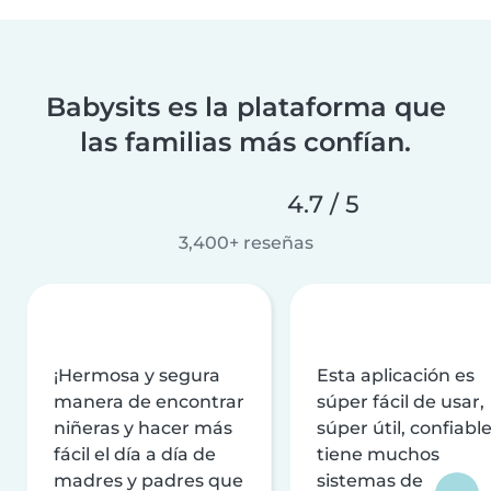
Babysits es la plataforma que
las familias más confían.
4.7 / 5
3,400+ reseñas
¡Hermosa y segura
Esta aplicación es
manera de encontrar
súper fácil de usar,
niñeras y hacer más
súper útil, confiable
fácil el día a día de
tiene muchos
madres y padres que
sistemas de