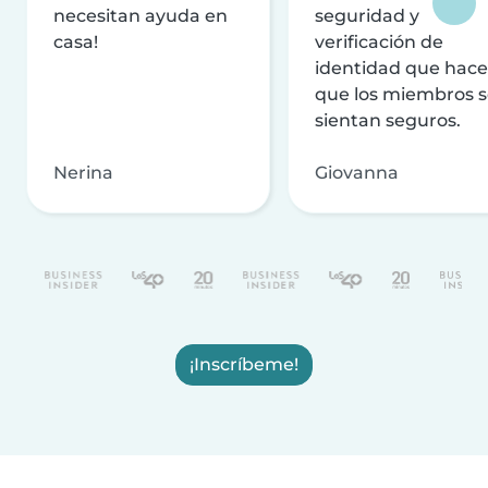
necesitan ayuda en
seguridad y
casa!
verificación de
identidad que hac
que los miembros 
sientan seguros.
Nerina
Giovanna
¡Inscríbeme!