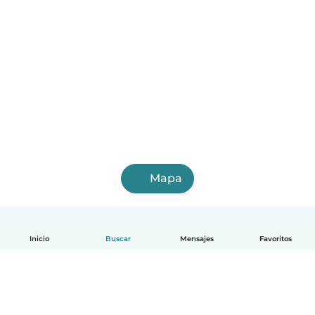
Mapa
Inicio
Buscar
Mensajes
Favoritos
Español