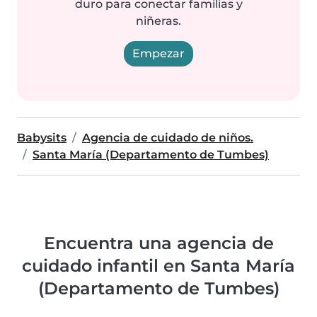
duro para conectar familias y
niñeras.
Empezar
Babysits
Agencia de cuidado de niños.
Santa María (Departamento de Tumbes)
Encuentra una agencia de
cuidado infantil en Santa María
(Departamento de Tumbes)