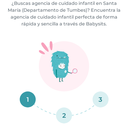
¿Buscas agencia de cuidado infantil en Santa
María (Departamento de Tumbes)? Encuentra la
agencia de cuidado infantil perfecta de forma
rápida y sencilla a través de Babysits.
1
3
2