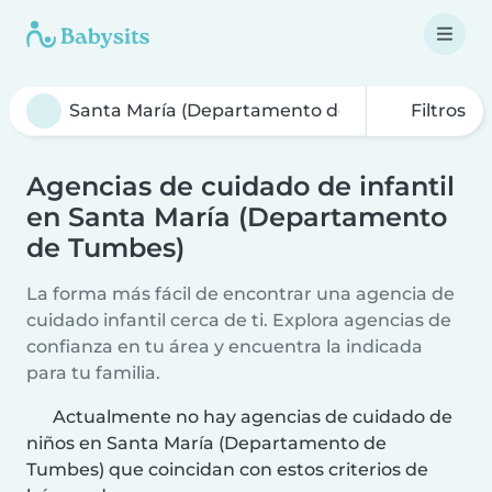
Filtros
Agencias de cuidado de infantil
en Santa María (Departamento
de Tumbes)
La forma más fácil de encontrar una agencia de
cuidado infantil cerca de ti. Explora agencias de
confianza en tu área y encuentra la indicada
para tu familia.
Actualmente no hay agencias de cuidado de
niños en Santa María (Departamento de
Tumbes) que coincidan con estos criterios de