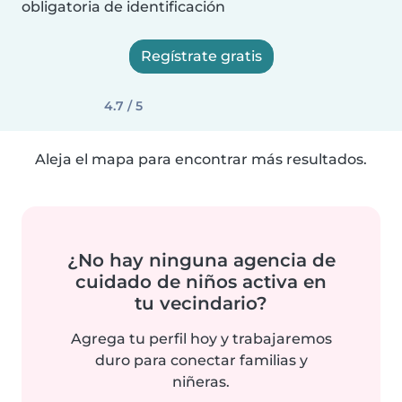
obligatoria de identificación
Regístrate gratis
4.7 / 5
Aleja el mapa para encontrar más resultados.
¿No hay ninguna agencia de
cuidado de niños activa en
tu vecindario?
Agrega tu perfil hoy y trabajaremos
duro para conectar familias y
niñeras.