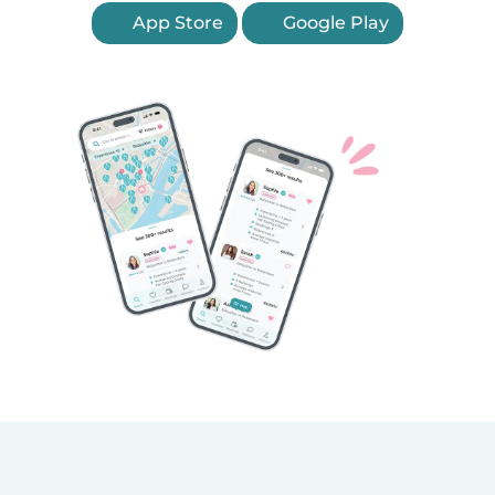
App Store
Google Play