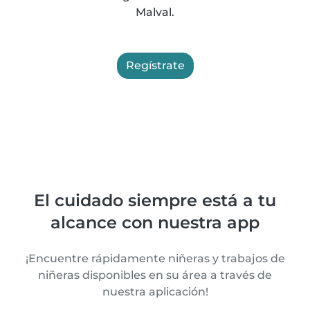
Malval.
Regístrate
El cuidado siempre está a tu
alcance con nuestra app
¡Encuentre rápidamente niñeras y trabajos de
niñeras disponibles en su área a través de
nuestra aplicación!