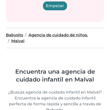
Empezar
Babysits
Agencia de cuidado de niños.
Malval
Encuentra una agencia de
cuidado infantil en Malval
¿Buscas agencia de cuidado infantil en Malval?
Encuentra la agencia de cuidado infantil
perfecta de forma rápida y sencilla a través de
Babysits.