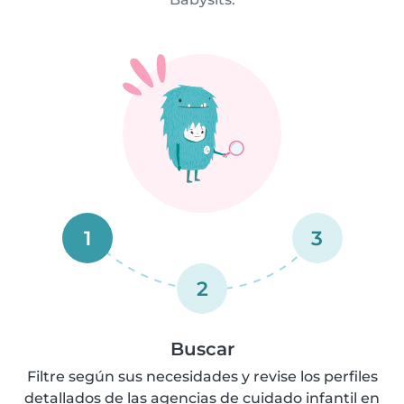
1
3
2
Buscar
Filtre según sus necesidades y revise los perfiles
detallados de las agencias de cuidado infantil en