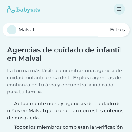
Filtros
Agencias de cuidado de infantil
en Malval
La forma más fácil de encontrar una agencia de
cuidado infantil cerca de ti. Explora agencias de
confianza en tu área y encuentra la indicada
para tu familia.
Actualmente no hay agencias de cuidado de
niños en Malval que coincidan con estos criterios
de búsqueda.
Todos los miembros completan la verificación