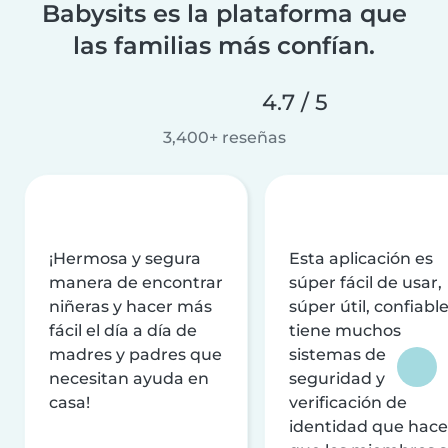
Babysits es la plataforma que
las familias más confían.
4.7 / 5
3,400+ reseñas
¡Hermosa y segura
Esta aplicación es
manera de encontrar
súper fácil de usar,
niñeras y hacer más
súper útil, confiable
fácil el día a día de
tiene muchos
madres y padres que
sistemas de
necesitan ayuda en
seguridad y
casa!
verificación de
identidad que hac