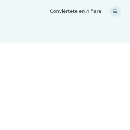
Conviértete en niñera