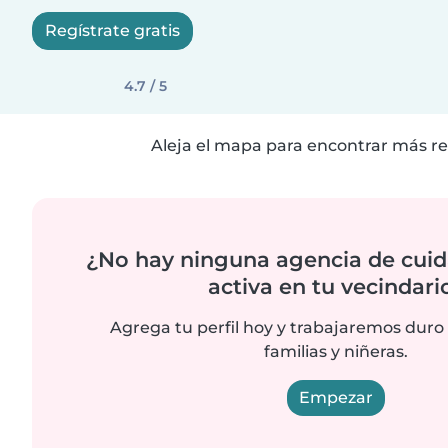
Regístrate gratis
4.7 / 5
Aleja el mapa para encontrar más re
¿No hay ninguna agencia de cuid
activa en tu vecindari
Agrega tu perfil hoy y trabajaremos duro
familias y niñeras.
Empezar