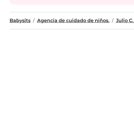
Babysits
Agencia de cuidado de niños.
Julio C.