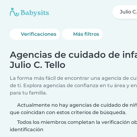
Julio C.
Verificaciones
Más filtros
Agencias de cuidado de infa
Julio C. Tello
La forma más fácil de encontrar una agencia de cui
de ti. Explora agencias de confianza en tu área y e
para tu familia.
Actualmente no hay agencias de cuidado de niños
que coincidan con estos criterios de búsqueda.
Todos los miembros completan la verificación ob
identificación