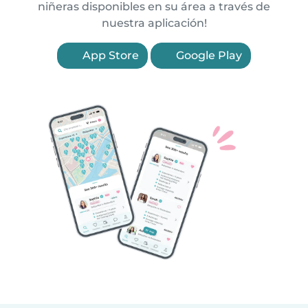
niñeras disponibles en su área a través de
nuestra aplicación!
App Store
Google Play