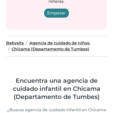
niñeras.
Empezar
Babysits
Agencia de cuidado de niños.
Chicama (Departamento de Tumbes)
Encuentra una agencia de
cuidado infantil en Chicama
(Departamento de Tumbes)
¿Buscas agencia de cuidado infantil en Chicama