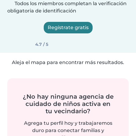
Todos los miembros completan la verificación
obligatoria de identificación
Regístrate gratis
4.7 / 5
Aleja el mapa para encontrar más resultados.
¿No hay ninguna agencia de
cuidado de niños activa en
tu vecindario?
Agrega tu perfil hoy y trabajaremos
duro para conectar familias y