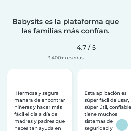
Babysits es la plataforma que
las familias más confían.
4.7 / 5
3,400+ reseñas
¡Hermosa y segura
Esta aplicación es
manera de encontrar
súper fácil de usar,
niñeras y hacer más
súper útil, confiable
fácil el día a día de
tiene muchos
madres y padres que
sistemas de
necesitan ayuda en
seguridad y