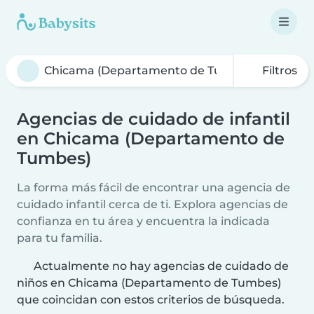
Filtros
Agencias de cuidado de infantil
en Chicama (Departamento de
Tumbes)
La forma más fácil de encontrar una agencia de
cuidado infantil cerca de ti. Explora agencias de
confianza en tu área y encuentra la indicada
para tu familia.
Actualmente no hay agencias de cuidado de
niños en Chicama (Departamento de Tumbes)
que coincidan con estos criterios de búsqueda.