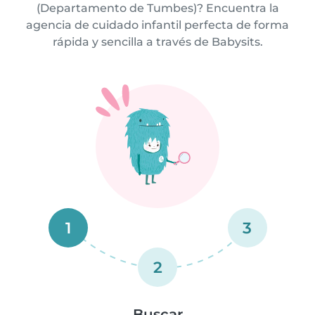
(Departamento de Tumbes)? Encuentra la
agencia de cuidado infantil perfecta de forma
rápida y sencilla a través de Babysits.
1
3
2
Buscar