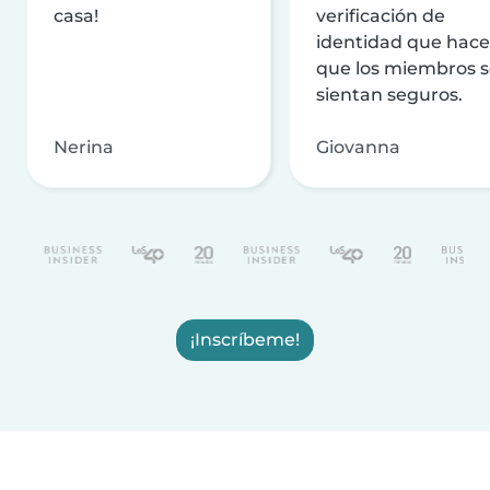
casa!
verificación de
identidad que hac
que los miembros 
sientan seguros.
Nerina
Giovanna
¡Inscríbeme!