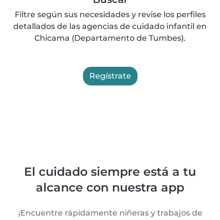
Filtre según sus necesidades y revise los perfiles
detallados de las agencias de cuidado infantil en
Chicama (Departamento de Tumbes).
Regístrate
El cuidado siempre está a tu
alcance con nuestra app
¡Encuentre rápidamente niñeras y trabajos de