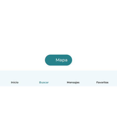
Mapa
Inicio
Buscar
Mensajes
Favoritos
Español