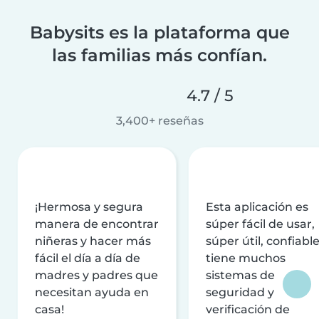
Babysits es la plataforma que
las familias más confían.
4.7 / 5
3,400+ reseñas
¡Hermosa y segura
Esta aplicación es
manera de encontrar
súper fácil de usar,
niñeras y hacer más
súper útil, confiable
fácil el día a día de
tiene muchos
madres y padres que
sistemas de
necesitan ayuda en
seguridad y
casa!
verificación de