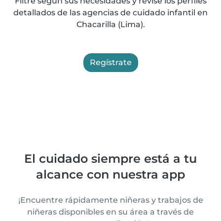
Filtre según sus necesidades y revise los perfiles
detallados de las agencias de cuidado infantil en
Chacarilla (Lima).
Regístrate
El cuidado siempre está a tu
alcance con nuestra app
¡Encuentre rápidamente niñeras y trabajos de
niñeras disponibles en su área a través de