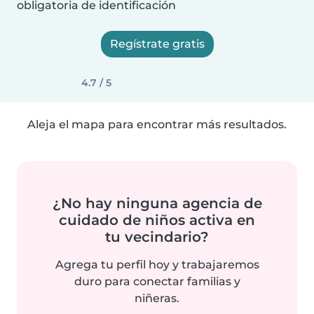
obligatoria de identificación
Regístrate gratis
4.7 / 5
Aleja el mapa para encontrar más resultados.
¿No hay ninguna agencia de
cuidado de niños activa en
tu vecindario?
Agrega tu perfil hoy y trabajaremos
duro para conectar familias y
niñeras.