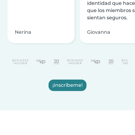
identidad que hac
que los miembros 
sientan seguros.
Nerina
Giovanna
¡Inscríbeme!