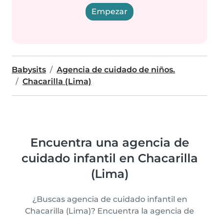
Empezar
Babysits
Agencia de cuidado de niños.
Chacarilla (Lima)
Encuentra una agencia de
cuidado infantil en Chacarilla
(Lima)
¿Buscas agencia de cuidado infantil en
Chacarilla (Lima)? Encuentra la agencia de