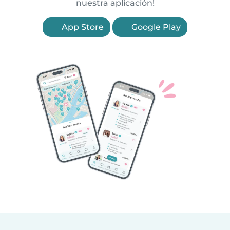
nuestra aplicación!
App Store
Google Play