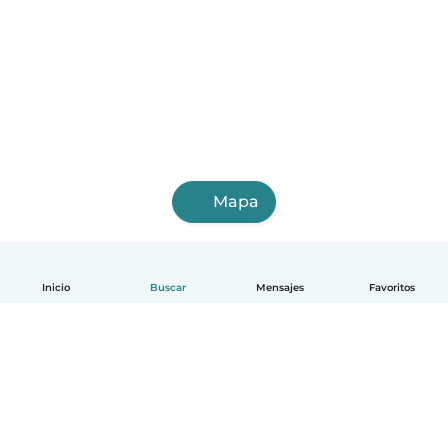
Mapa
Inicio
Buscar
Mensajes
Favoritos
Español