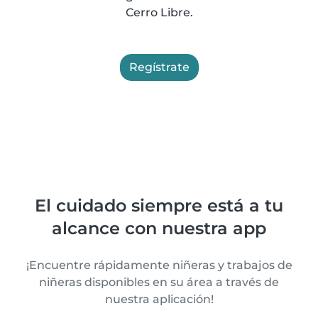
Cerro Libre.
Regístrate
El cuidado siempre está a tu
alcance con nuestra app
¡Encuentre rápidamente niñeras y trabajos de
niñeras disponibles en su área a través de
nuestra aplicación!