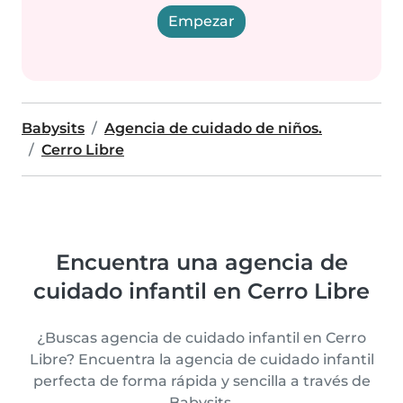
Empezar
Babysits
Agencia de cuidado de niños.
Cerro Libre
Encuentra una agencia de
cuidado infantil en Cerro Libre
¿Buscas agencia de cuidado infantil en Cerro
Libre? Encuentra la agencia de cuidado infantil
perfecta de forma rápida y sencilla a través de
Babysits.