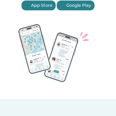
App Store
Google Play