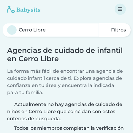
Filtros
Agencias de cuidado de infantil
en Cerro Libre
La forma más fácil de encontrar una agencia de
cuidado infantil cerca de ti. Explora agencias de
confianza en tu área y encuentra la indicada
para tu familia.
Actualmente no hay agencias de cuidado de
niños en Cerro Libre que coincidan con estos
criterios de búsqueda.
Todos los miembros completan la verificación