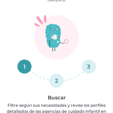
1
3
2
Buscar
Filtre según sus necesidades y revise los perfiles
detallados de las agencias de cuidado infantil en