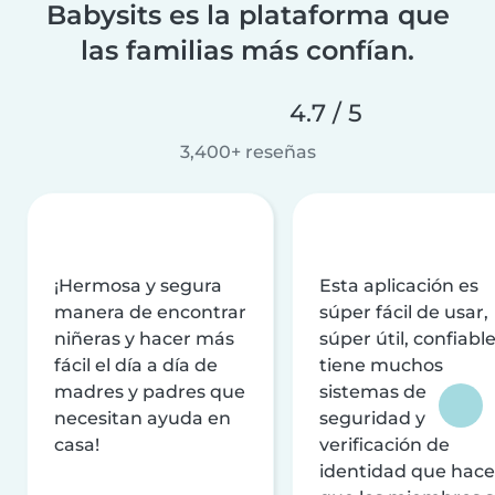
Babysits es la plataforma que
las familias más confían.
4.7 / 5
3,400+ reseñas
¡Hermosa y segura
Esta aplicación es
manera de encontrar
súper fácil de usar,
niñeras y hacer más
súper útil, confiable
fácil el día a día de
tiene muchos
madres y padres que
sistemas de
necesitan ayuda en
seguridad y
casa!
verificación de
identidad que hac