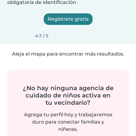
obligatoria de identificación
Regístrate gratis
4.7 / 5
Aleja el mapa para encontrar más resultados.
¿No hay ninguna agencia de
cuidado de niños activa en
tu vecindario?
Agrega tu perfil hoy y trabajaremos
duro para conectar familias y
niñeras.