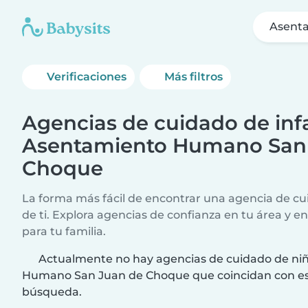
Asent
Verificaciones
Más filtros
Agencias de cuidado de infa
Asentamiento Humano San
Choque
La forma más fácil de encontrar una agencia de cui
de ti. Explora agencias de confianza en tu área y e
para tu familia.
Actualmente no hay agencias de cuidado de ni
Humano San Juan de Choque que coincidan con est
búsqueda.