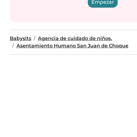
Empezar
Babysits
Agencia de cuidado de niños.
Asentamiento Humano San Juan de Choque