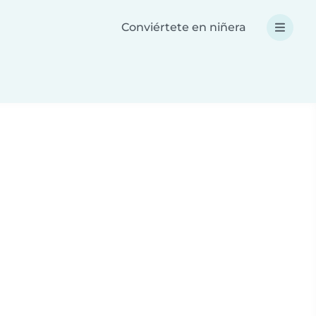
Conviértete en niñera