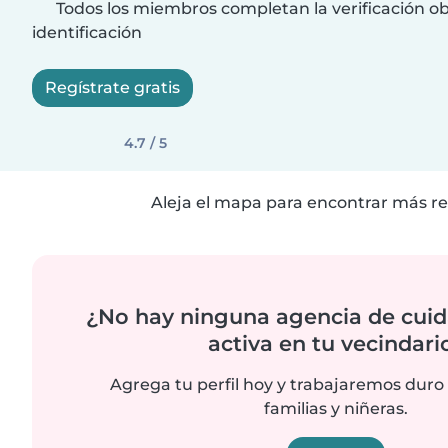
Todos los miembros completan la verificación ob
identificación
Regístrate gratis
4.7 / 5
Aleja el mapa para encontrar más re
¿No hay ninguna agencia de cuid
activa en tu vecindari
Agrega tu perfil hoy y trabajaremos duro
familias y niñeras.