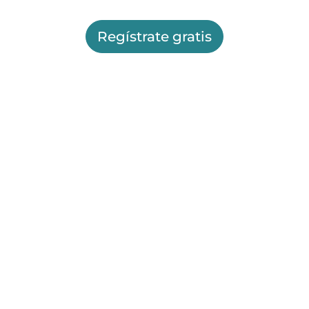
Regístrate gratis