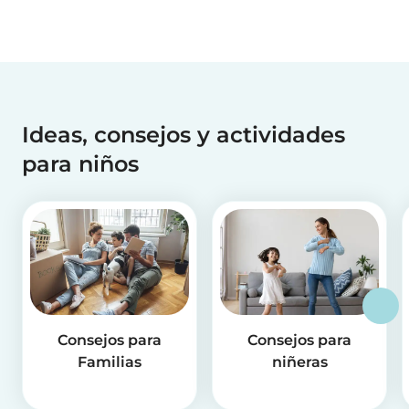
Ideas, consejos y actividades
para niños
Consejos para
Consejos para
Familias
niñeras