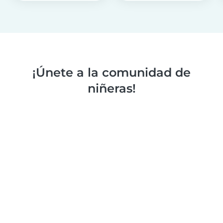
¡Únete a la comunidad de
niñeras!