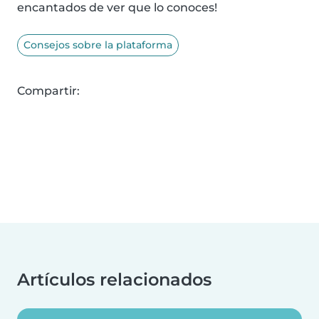
encantados de ver que lo conoces!
Consejos sobre la plataforma
Compartir:
Artículos relacionados