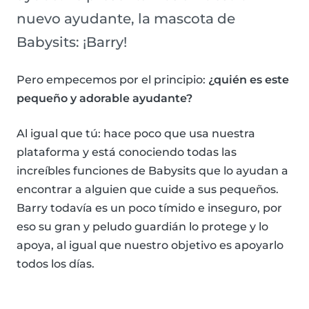
nuevo ayudante, la mascota de
Babysits: ¡Barry!
Pero empecemos por el principio:
¿quién es este
pequeño y adorable ayudante?
Al igual que tú: hace poco que usa nuestra
plataforma y está conociendo todas las
increíbles funciones de Babysits que lo ayudan a
encontrar a alguien que cuide a sus pequeños.
Barry todavía es un poco tímido e inseguro, por
eso su gran y peludo guardián lo protege y lo
apoya, al igual que nuestro objetivo es apoyarlo
todos los días.