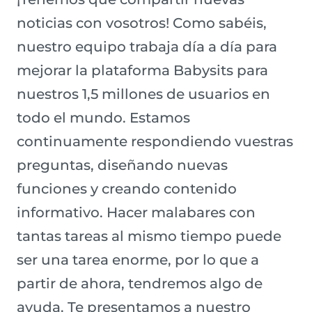
noticias con vosotros! Como sabéis,
nuestro equipo trabaja día a día para
mejorar la plataforma Babysits para
nuestros 1,5 millones de usuarios en
todo el mundo. Estamos
continuamente respondiendo vuestras
preguntas, diseñando nuevas
funciones y creando contenido
informativo. Hacer malabares con
tantas tareas al mismo tiempo puede
ser una tarea enorme, por lo que a
partir de ahora, tendremos algo de
ayuda. Te presentamos a nuestro