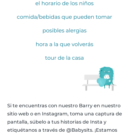
Si te encuentras con nuestro Barry en nuestro
sitio web o en Instagram, toma una captura de
pantalla, súbelo a tus historias de Insta y
etiquétanos a través de @Babysits. ¡Estamos