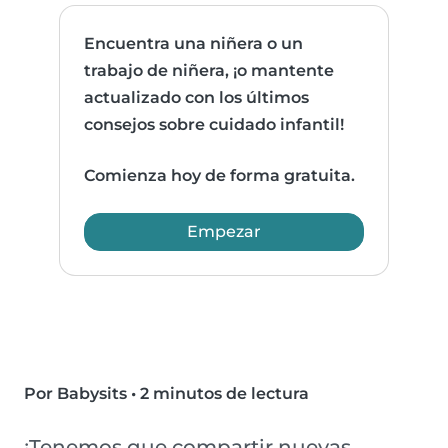
Encuentra una niñera o un
trabajo de niñera, ¡o mantente
actualizado con los últimos
consejos sobre cuidado infantil!
Comienza hoy de forma gratuita.
Empezar
Por Babysits
•
2 minutos de lectura
¡Tenemos que compartir nuevas