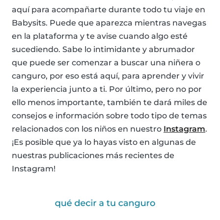
aquí para acompañarte durante todo tu viaje en
Babysits. Puede que aparezca mientras navegas
en la plataforma y te avise cuando algo esté
sucediendo. Sabe lo intimidante y abrumador
que puede ser comenzar a buscar una niñera o
canguro, por eso está aquí, para aprender y vivir
la experiencia junto a ti. Por último, pero no por
ello menos importante, también te dará miles de
consejos e información sobre todo tipo de temas
relacionados con los niños en nuestro
Instagram
.
¡Es posible que ya lo hayas visto en algunas de
nuestras publicaciones más recientes de
Instagram!