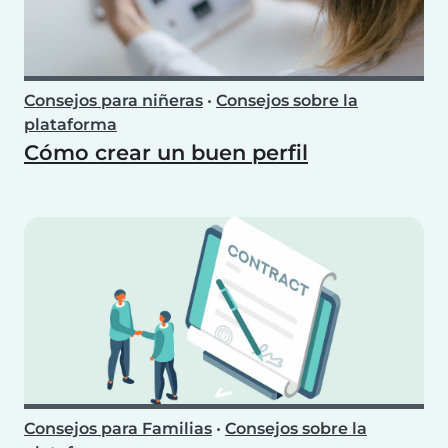
Consejos para niñeras
•
Consejos sobre la
plataforma
Cómo crear un buen perfil
Consejos para Familias
•
Consejos sobre la