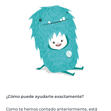
¿Cómo puede ayudarte exactamente?
Como te hemos contado anteriormente, está