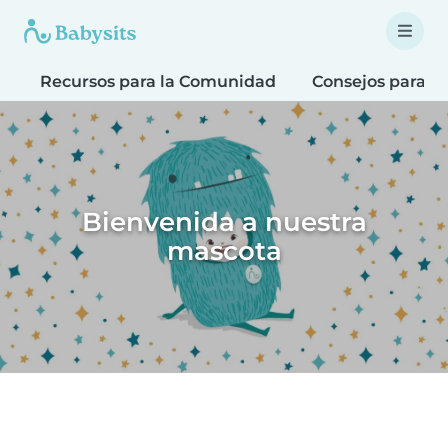
Recursos para la Comunidad
Consejos para F
Bienvenida a nuestra
mascota