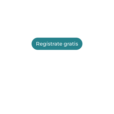
Regístrate gratis