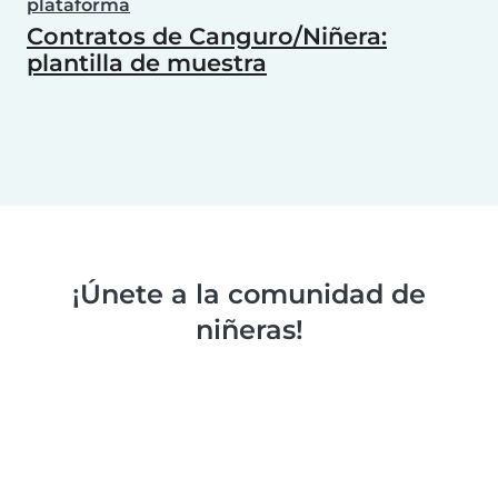
plataforma
Contratos de Canguro/Niñera:
plantilla de muestra
¡Únete a la comunidad de
niñeras!