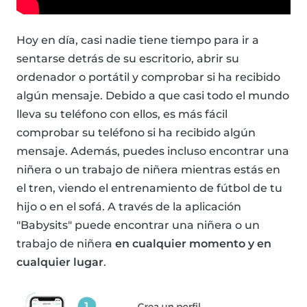
Hoy en día, casi nadie tiene tiempo para ir a
sentarse detrás de su escritorio, abrir su
ordenador o portátil y comprobar si ha recibido
algún mensaje. Debido a que casi todo el mundo
lleva su teléfono con ellos, es más fácil
comprobar su teléfono si ha recibido algún
mensaje. Además, puedes incluso encontrar una
niñera o un trabajo de niñera mientras estás en
el tren, viendo el entrenamiento de fútbol de tu
hijo o en el sofá. A través de la aplicación
"Babysits" puede encontrar una niñera o un
trabajo de niñera
en cualquier momento y en
cualquier lugar
.