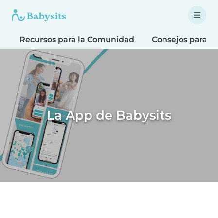
Recursos para la Comunidad
Consejos para F
La App de Babysits