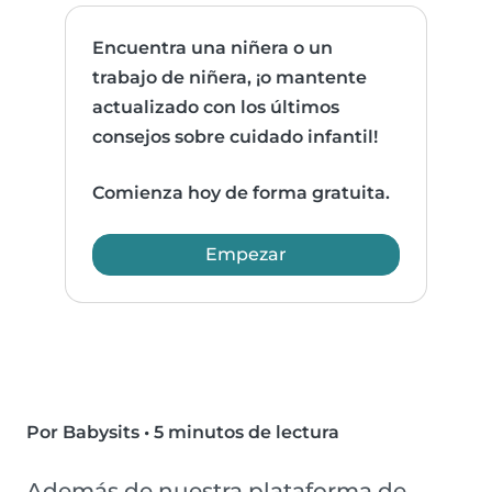
Encuentra una niñera o un
trabajo de niñera, ¡o mantente
actualizado con los últimos
consejos sobre cuidado infantil!
Comienza hoy de forma gratuita.
Empezar
Por Babysits
•
5 minutos de lectura
Además de nuestra plataforma de