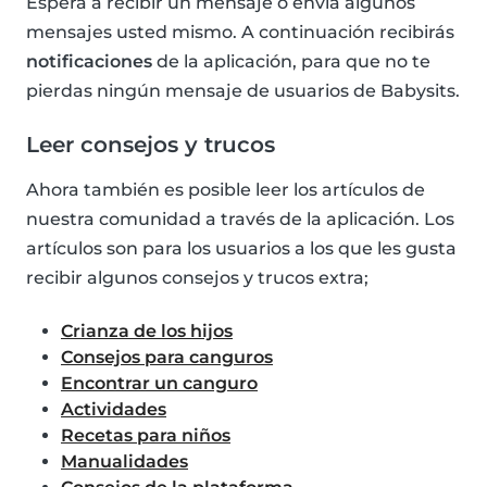
Espera a recibir un mensaje o envía algunos
mensajes usted mismo. A continuación recibirás
notificaciones
de la aplicación, para que no te
pierdas ningún mensaje de usuarios de Babysits.
Leer consejos y trucos
Ahora también es posible leer los artículos de
nuestra comunidad a través de la aplicación. Los
artículos son para los usuarios a los que les gusta
recibir algunos consejos y trucos extra;
Crianza de los hijos
Consejos para canguros
Encontrar un canguro
Actividades
Recetas para niños
Manualidades