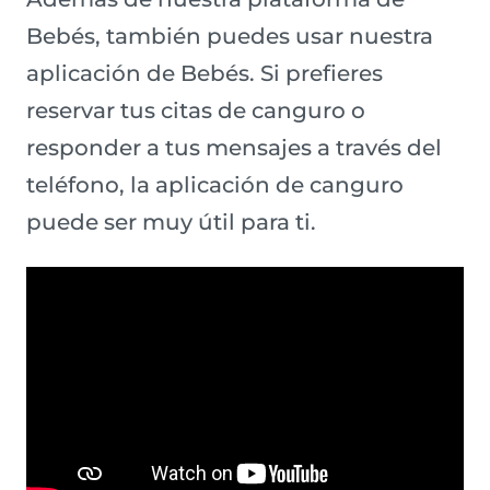
Bebés, también puedes usar nuestra
aplicación de Bebés. Si prefieres
reservar tus citas de canguro o
responder a tus mensajes a través del
teléfono, la aplicación de canguro
puede ser muy útil para ti.