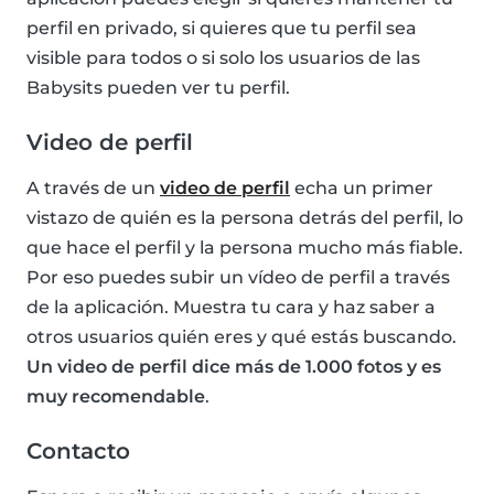
perfil en privado, si quieres que tu perfil sea
visible para todos o si solo los usuarios de las
Babysits pueden ver tu perfil.
Video de perfil
A través de un
video de perfil
echa un primer
vistazo de quién es la persona detrás del perfil, lo
que hace el perfil y la persona mucho más fiable.
Por eso puedes subir un vídeo de perfil a través
de la aplicación. Muestra tu cara y haz saber a
otros usuarios quién eres y qué estás buscando.
Un video de perfil dice más de 1.000 fotos y es
muy recomendable
.
Contacto