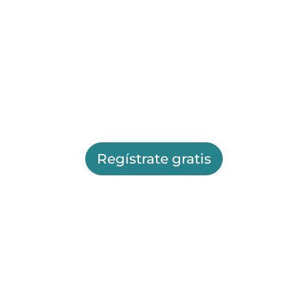
Regístrate gratis