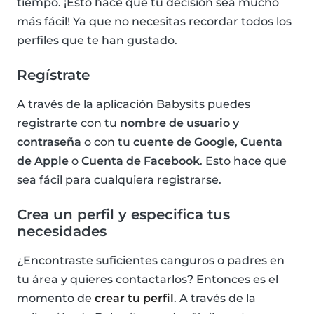
tiempo. ¡Esto hace que tu decisión sea mucho
más fácil! Ya que no necesitas recordar todos los
perfiles que te han gustado.
Regístrate
A través de la aplicación Babysits puedes
registrarte con tu
nombre de usuario y
contraseña
o con tu
cuente de Google
,
Cuenta
de Apple
o
Cuenta de Facebook
. Esto hace que
sea fácil para cualquiera registrarse.
Crea un perfil y especifica tus
necesidades
¿Encontraste suficientes canguros o padres en
tu área y quieres contactarlos? Entonces es el
momento de
crear tu perfil
. A través de la