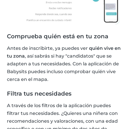
Comprueba quién está en tu zona
Antes de inscribirte, ya puedes ver
quién vive en
tu zona
, así sabrás si hay "candidatos" que se
adapten a tus necesidades. Con la aplicación de
Babysits puedes incluso comprobar quién vive
cerca en el mapa.
Filtra tus necesidades
A través de los filtros de la aplicación puedes
filtrar tus necesidades. ¿Quieres una niñera con
recomendaciones y valoraciones, con una edad
específica o con un mínimo de dos años de