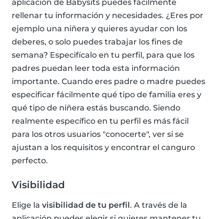
aplicación de Babysits puedes fácilmente
rellenar tu información y necesidades. ¿Eres por
ejemplo una niñera y quieres ayudar con los
deberes, o solo puedes trabajar los fines de
semana? Especifícalo en tu perfil, para que los
padres puedan leer toda esta información
importante. Cuando eres padre o madre puedes
especificar fácilmente qué tipo de familia eres y
qué tipo de niñera estás buscando. Siendo
realmente específico en tu perfil es más fácil
para los otros usuarios "conocerte", ver si se
ajustan a los requisitos y encontrar el canguro
perfecto.
Visibilidad
Elige la
visibilidad de tu perfil
. A través de la
aplicación puedes elegir si quieres mantener tu