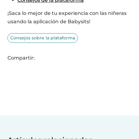
Consejos de la plataforma
¡Saca lo mejor de tu experiencia con las niñeras
usando la aplicación de Babysits!
Consejos sobre la plataforma
Compartir: