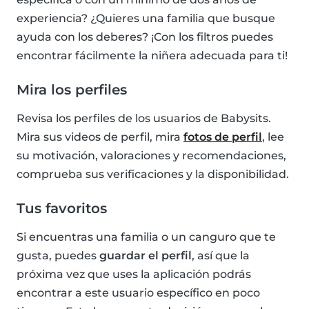
experiencia? ¿Quieres una familia que busque
ayuda con los deberes? ¡Con los filtros puedes
encontrar fácilmente la niñera adecuada para ti!
Mira los perfiles
Revisa los perfiles de los usuarios de Babysits.
Mira sus videos de perfil, mira
fotos de perfil
, lee
su motivación, valoraciones y recomendaciones,
comprueba sus verificaciones y la disponibilidad.
Tus favoritos
Si encuentras una familia o un canguro que te
gusta, puedes
guardar el perfil
, así que la
próxima vez que uses la aplicación podrás
encontrar a este usuario específico en poco