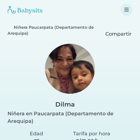
Niñera Paucarpata (Departamento de
Arequipa)
Compartir
Dilma
Niñera en Paucarpata (Departamento de
Arequipa)
Edad
Tarifa por hora