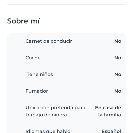
Sobre mí
Carnet de conducir
No
Coche
No
Tiene niños
No
Fumador
No
Ubicación preferida para
En casa de
trabajo de niñera
la familia
Idiomas que hablo
Español