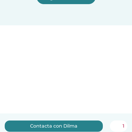
Contacta con Dilma
1