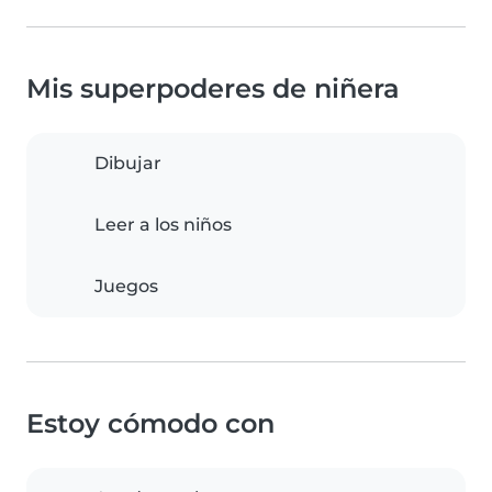
Mis superpoderes de niñera
Dibujar
Leer a los niños
Juegos
Estoy cómodo con