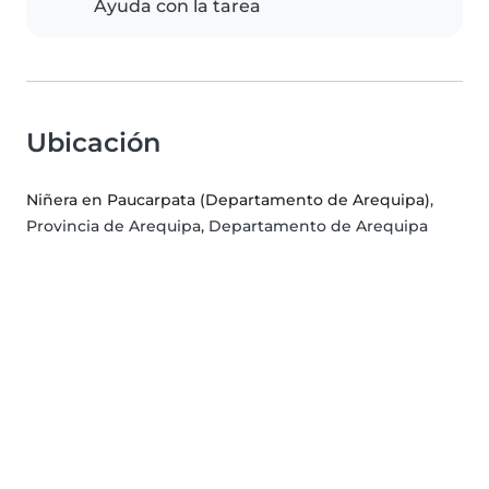
Ayuda con la tarea
Ubicación
Niñera en Paucarpata (Departamento de Arequipa)
,
Provincia de Arequipa, Departamento de Arequipa