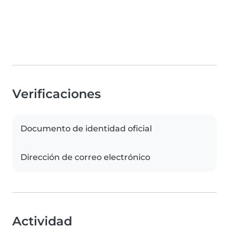
Verificaciones
Documento de identidad oficial
Dirección de correo electrónico
Actividad