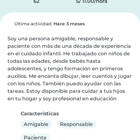
62
S/ 11.00/hora
Última actividad:
Hace 3 meses
Soy una persona amigable, responsable y 
paciente con más de una década de experiencia 
en el cuidado infantil. He trabajado con niños de 
todas las edades, desde bebés hasta 
adolescentes, y tengo formación en primeros 
auxilios. Me encanta dibujar, leer cuentos y jugar 
con los niños. También puedo ayudar con las 
tareas. Estoy disponible para cuidar a tus hijos 
en tu hogar y soy profesional en educación
Características
Amigable
Responsable
Paciente