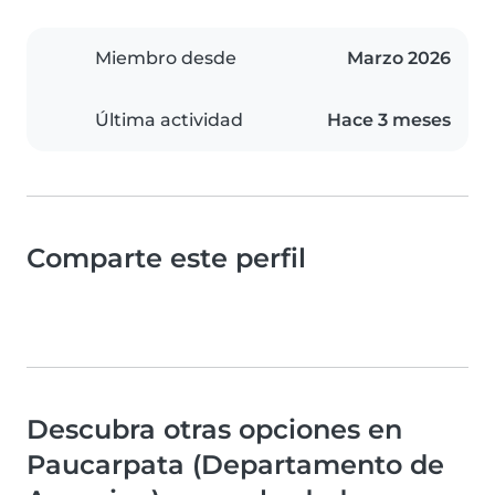
Miembro desde
Marzo 2026
Última actividad
Hace 3 meses
Comparte este perfil
Descubra otras opciones en
Paucarpata (Departamento de