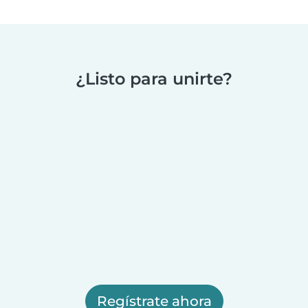
¿Listo para unirte?
Regístrate ahora