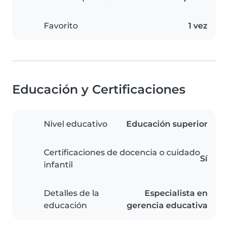
Favorito
1 vez
Educación y Certificaciones
Nivel educativo
Educación superior
Certificaciones de docencia o cuidado
Sí
infantil
Detalles de la
Especialista en
educación
gerencia educativa