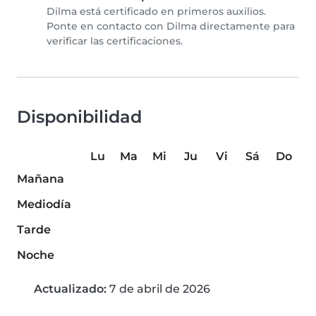
Dilma está certificado en primeros auxilios.
Ponte en contacto con Dilma directamente para
verificar las certificaciones.
Disponibilidad
Lu
Ma
Mi
Ju
Vi
Sá
Do
Mañana
Mediodía
Tarde
Noche
Actualizado:
7 de abril de 2026