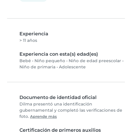
Experiencia
> 11 años
Experiencia con esta(s) edad(es)
Bebé
•
Niño pequeño
•
Niño de edad preescolar
•
Niño de primaria
•
Adolescente
Documento de identidad oficial
Dilma presentó una identificación
gubernamental y completó las verificaciones de
foto.
Aprende más
Certificación de primeros auxilios