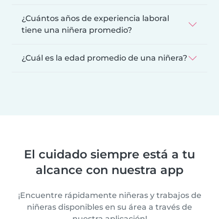
¿Cuántos años de experiencia laboral
tiene una niñera promedio?
¿Cuál es la edad promedio de una niñera?
El cuidado siempre está a tu
alcance con nuestra app
¡Encuentre rápidamente niñeras y trabajos de
niñeras disponibles en su área a través de
nuestra aplicación!