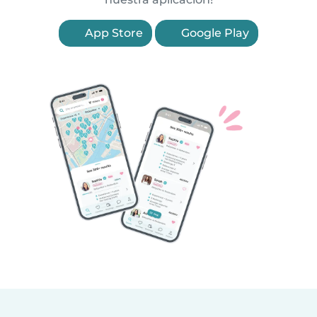
App Store
Google Play