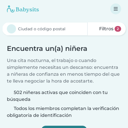
Filtros
2
Encuentra un(a) niñera
Una cita nocturna, el trabajo o cuando
simplemente necesitas un descanso: encuentra
a niñeras de confianza en menos tiempo del que
te lleva negociar la hora de acostarte.
502 niñeras activas que coinciden con tu
búsqueda
Todos los miembros completan la verificación
obligatoria de identificación