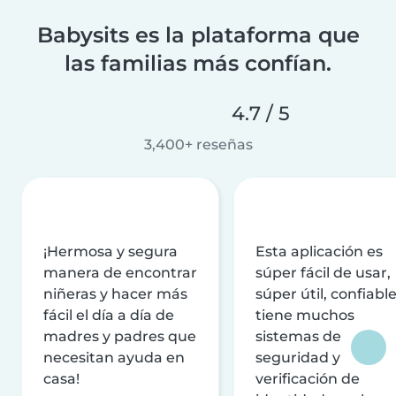
Babysits es la plataforma que
las familias más confían.
4.7 / 5
3,400+ reseñas
¡Hermosa y segura
Esta aplicación es
manera de encontrar
súper fácil de usar,
niñeras y hacer más
súper útil, confiable
fácil el día a día de
tiene muchos
madres y padres que
sistemas de
necesitan ayuda en
seguridad y
casa!
verificación de