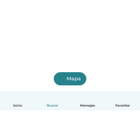
Mapa
Inicio
Buscar
Mensajes
Favoritos
Español