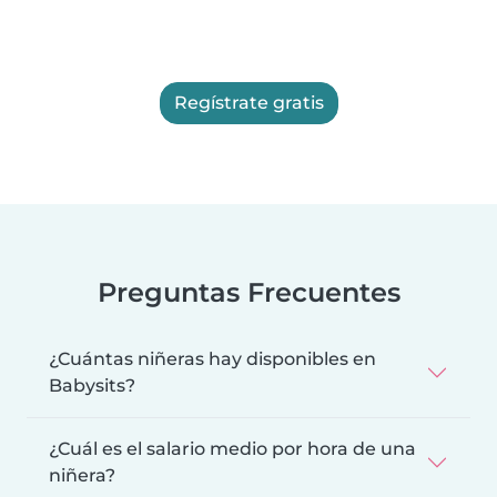
Regístrate gratis
Preguntas Frecuentes
¿Cuántas niñeras hay disponibles en
Babysits?
¿Cuál es el salario medio por hora de una
niñera?